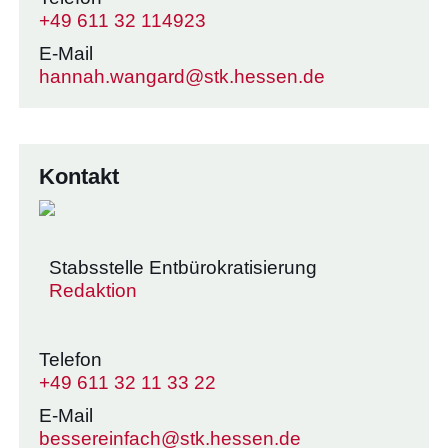
+49 611 32 114923
E-Mail
hannah.wangard@stk.hessen.de
Kontakt
Stabsstelle Entbürokratisierung
Redaktion
Telefon
+49 611 32 11 33 22
E-Mail
bessereinfach@stk.hessen.de