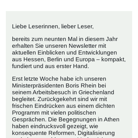
Liebe Leserinnen, lieber Leser,
bereits zum neunten Mal in diesem Jahr
erhalten Sie unseren Newsletter mit
aktuellen Einblicken und Entwicklungen
aus Hessen, Berlin und Europa – kompakt,
fundiert und aus erster Hand.
Erst letzte Woche habe ich unseren
Ministerpräsidenten Boris Rhein bei
seinem Arbeitsbesuch in Griechenland
begleitet. Zurückgekehrt sind wir mit
frischen Eindrücken aus einem dichten
Programm mit vielen politischen
Gesprächen. Die Begegnungen in Athen
haben eindrucksvoll gezeigt, wie
konsequente Reformen, Digitalisierung