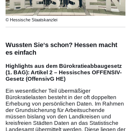
© Hessische Staatskanzlei
Wussten Sie‘s schon? Hessen macht
es einfach
Highlights aus dem Bürokratieabbaugesetz
(1. BAG): Artikel 2 – Hessisches OFFENSIV-
Gesetz (OffensivG HE)
Ein wesentlicher Teil übermäßiger
Bürokratielasten besteht in der oft doppelten
Erhebung von persönlichen Daten. Im Rahmen
der Grundsicherung für Arbeitsuchende
müssen bislang von den Landkreisen und
kreisfreien Städten Daten an das Statistische
Landesamt übermittelt werden. Diese liegen der