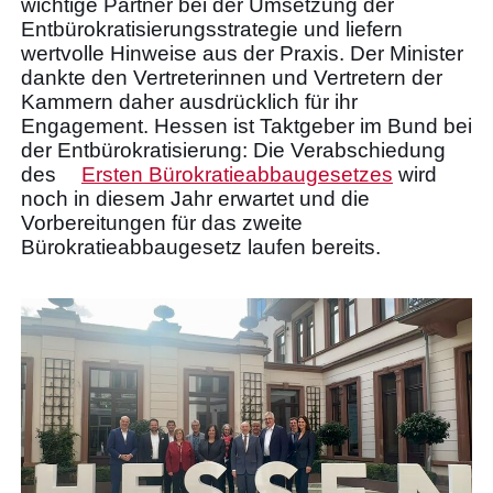
wichtige Partner bei der Umsetzung der
Entbürokratisierungsstrategie und liefern
wertvolle Hinweise aus der Praxis. Der Minister
dankte den Vertreterinnen und Vertretern der
Kammern daher ausdrücklich für ihr
Engagement. Hessen ist Taktgeber im Bund bei
der Entbürokratisierung: Die Verabschiedung
des
Ersten Bürokratieabbaugesetzes
wird
noch in diesem Jahr erwartet und die
Vorbereitungen für das zweite
Bürokratieabbaugesetz laufen bereits.