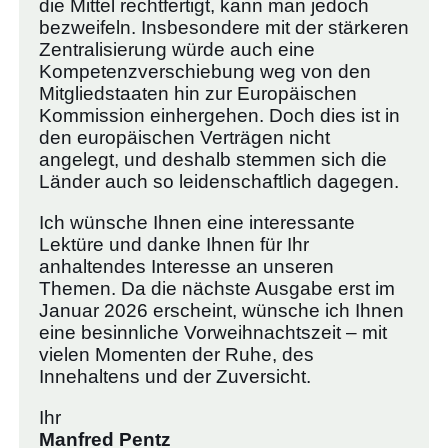
die Mittel rechtfertigt, kann man jedoch
bezweifeln. Insbesondere mit der stärkeren
Zentralisierung würde auch eine
Kompetenzverschiebung weg von den
Mitgliedstaaten hin zur Europäischen
Kommission einhergehen. Doch dies ist in
den europäischen Verträgen nicht
angelegt, und deshalb stemmen sich die
Länder auch so leidenschaftlich dagegen.
Ich wünsche Ihnen eine interessante
Lektüre und danke Ihnen für Ihr
anhaltendes Interesse an unseren
Themen. Da die nächste Ausgabe erst im
Januar 2026 erscheint, wünsche ich Ihnen
eine besinnliche Vorweihnachtszeit – mit
vielen Momenten der Ruhe, des
Innehaltens und der Zuversicht.
Ihr
Manfred Pentz