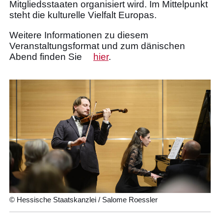
Mitgliedsstaaten organisiert wird. Im Mittelpunkt
steht die kulturelle Vielfalt Europas.
Weitere Informationen zu diesem
Veranstaltungsformat und zum dänischen
Abend finden Sie
hier
.
© Hessische Staatskanzlei / Salome Roessler