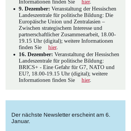
Informationen finden Sie
hier
.
9. Dezember:
Veranstaltung der Hessischen
Landeszentrale für politische Bildung: Die
Europäische Union und Zentralasien –
Zwischen strategischem Interesse und
partnerschaftlicher Zusammenarbeit, 18.00-
19.15 Uhr (digital); weitere Informationen
finden Sie
hier
.
16. Dezember:
Veranstaltung der Hessischen
Landeszentrale für politische Bildung:
BRICS+ - Eine Gefahr für G7, NATO und
EU?, 18.00-19.15 Uhr (digital); weitere
Informationen finden Sie
hier
.
Der nächste Newsletter erscheint am 6.
Januar.