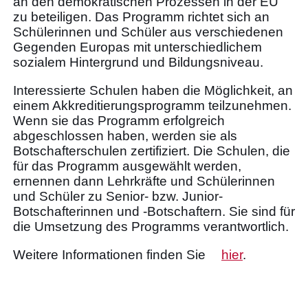
an den demokratischen Prozessen in der EU
zu beteiligen. Das Programm richtet sich an
Schülerinnen und Schüler aus verschiedenen
Gegenden Europas mit unterschiedlichem
sozialem Hintergrund und Bildungsniveau.
Interessierte Schulen haben die Möglichkeit, an
einem Akkreditierungsprogramm teilzunehmen.
Wenn sie das Programm erfolgreich
abgeschlossen haben, werden sie als
Botschafterschulen zertifiziert. Die Schulen, die
für das Programm ausgewählt werden,
ernennen dann Lehrkräfte und Schülerinnen
und Schüler zu Senior- bzw. Junior-
Botschafterinnen und -Botschaftern. Sie sind für
die Umsetzung des Programms verantwortlich.
Weitere Informationen finden Sie
hier
.