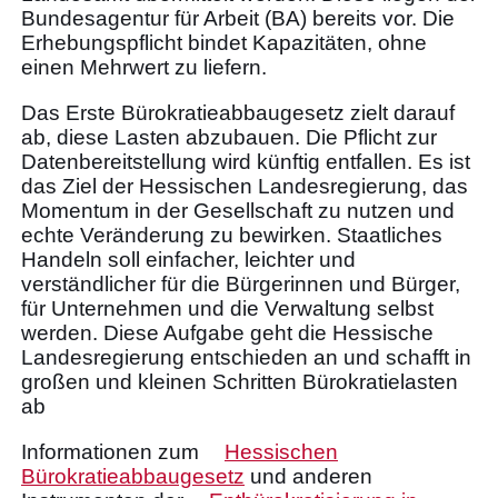
Bundesagentur für Arbeit (BA) bereits vor. Die
Erhebungspflicht bindet Kapazitäten, ohne
einen Mehrwert zu liefern.
Das Erste Bürokratieabbaugesetz zielt darauf
ab, diese Lasten abzubauen. Die Pflicht zur
Datenbereitstellung wird künftig entfallen. Es ist
das Ziel der Hessischen Landesregierung, das
Momentum in der Gesellschaft zu nutzen und
echte Veränderung zu bewirken. Staatliches
Handeln soll einfacher, leichter und
verständlicher für die Bürgerinnen und Bürger,
für Unternehmen und die Verwaltung selbst
werden. Diese Aufgabe geht die Hessische
Landesregierung entschieden an und schafft in
großen und kleinen Schritten Bürokratielasten
ab
Informationen zum
Hessischen
Bürokratieabbaugesetz
und anderen