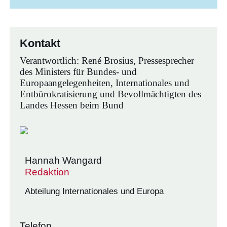
Kontakt
Verantwortlich: René Brosius, Pressesprecher
des Ministers für Bundes- und
Europaangelegenheiten, Internationales und
Entbürokratisierung und Bevollmächtigten des
Landes Hessen beim Bund
Hannah Wangard
Redaktion
Abteilung Internationales und Europa
Telefon