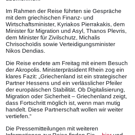
Im Rahmen der Reise führten sie Gespräche
mit dem griechischen Finanz- und
Wirtschaftsminister, Kyriakos Pierrakakis, dem
Minister für Migration und Asyl, Thanos Plevris,
dem Minister für Zivilschutz, Michalis
Chrisochoïdis sowie Verteidigungsminister
Nikos Dendias.
Die Reise endete am Freitag mit einem Besuch
der Akropolis. Ministerpräsident Rhein zog ein
klares Fazit: „Griechenland ist ein strategischer
Partner Hessens und ein verlässlicher Pfeiler
der europäischen Stabilität. Ob Digitalisierung,
Migration oder Sicherheit – Griechenland zeigt,
dass Fortschritt möglich ist, wenn man mutig
handelt. Diese Partnerschaft wollen wir weiter
vertiefen.“
Die Pressemitteilungen mit weiteren