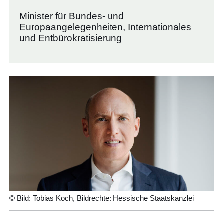
Minister für Bundes- und
Europaangelegenheiten, Internationales
und Entbürokratisierung
© Bild: Tobias Koch, Bildrechte: Hessische Staatskanzlei