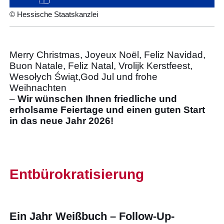
© Hessische Staatskanzlei
Merry Christmas, Joyeux Noël, Feliz Navidad,
Buon Natale, Feliz Natal, Vrolijk Kerstfeest,
Wesołych Świąt,God Jul und frohe
Weihnachten
–
Wir wünschen Ihnen friedliche und
erholsame Feiertage und einen guten Start
in das neue Jahr 2026!
Entbürokratisierung
Ein Jahr Weißbuch – Follow-Up-