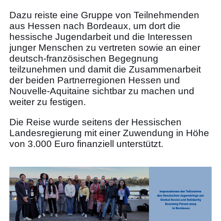
Dazu reiste eine Gruppe von Teilnehmenden
aus Hessen nach Bordeaux, um dort die
hessische Jugendarbeit und die Interessen
junger Menschen zu vertreten sowie an einer
deutsch-französischen Begegnung
teilzunehmen und damit die Zusammenarbeit
der beiden Partnerregionen Hessen und
Nouvelle-Aquitaine sichtbar zu machen und
weiter zu festigen.
Die Reise wurde seitens der Hessischen
Landesregierung mit einer Zuwendung in Höhe
von 3.000 Euro finanziell unterstützt.