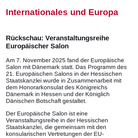
Internationales und Europa
Rückschau: Veranstaltungsreihe
Europäischer Salon
Am 7. November 2025 fand der Europäische
Salon mit Dänemark statt. Das Programm des
21. Europäischen Salons in der Hessischen
Staatskanzlei wurde in Zusammenarbeit mit
dem Honorarkonsulat des Königreichs
Dänemark in Hessen und der Königlich
Dänischen Botschaft gestaltet.
Der Europäische Salon ist eine
Veranstaltungsreihe in der Hessischen
Staatskanzlei, die gemeinsam mit den
konsularischen Vertretungen der EU-