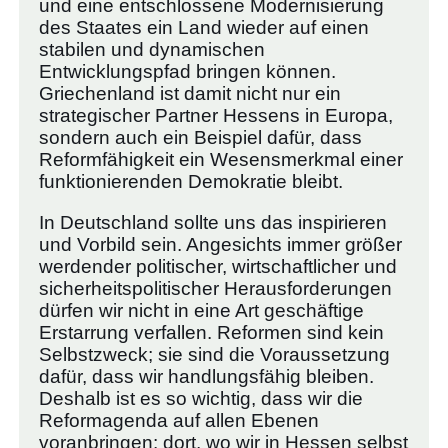
und eine entschlossene Modernisierung
des Staates ein Land wieder auf einen
stabilen und dynamischen
Entwicklungspfad bringen können.
Griechenland ist damit nicht nur ein
strategischer Partner Hessens in Europa,
sondern auch ein Beispiel dafür, dass
Reformfähigkeit ein Wesensmerkmal einer
funktionierenden Demokratie bleibt.
In Deutschland sollte uns das inspirieren
und Vorbild sein. Angesichts immer größer
werdender politischer, wirtschaftlicher und
sicherheitspolitischer Herausforderungen
dürfen wir nicht in eine Art geschäftige
Erstarrung verfallen. Reformen sind kein
Selbstzweck; sie sind die Voraussetzung
dafür, dass wir handlungsfähig bleiben.
Deshalb ist es so wichtig, dass wir die
Reformagenda auf allen Ebenen
voranbringen: dort, wo wir in Hessen selbst