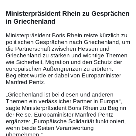
Ministerpräsident Rhein zu Gesprächen
in Griechenland
Ministerpräsident Boris Rhein reiste kürzlich zu
politischen Gesprächen nach Griechenland, um
die Partnerschaft zwischen Hessen und
Griechenland zu stärken und wichtige Themen
wie Sicherheit, Migration und den Schutz der
europäischen Außengrenzen zu erörtern.
Begleitet wurde er dabei von Europaminister
Manfred Pentz.
„Griechenland ist bei diesen und anderen
Themen ein verlässlicher Partner in Europa“,
sagte Ministerpräsident Boris Rhein zu Beginn
der Reise. Europaminister Manfred Pentz
ergänzte: „Europäische Solidarität funktioniert,
wenn beide Seiten Verantwortung
übernehmen.“