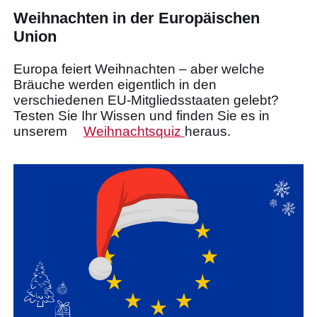
Weihnachten in der Europäischen
Union
Europa feiert Weihnachten – aber welche
Bräuche werden eigentlich in den
verschiedenen EU-Mitgliedsstaaten gelebt?
Testen Sie Ihr Wissen und finden Sie es in
unserem
Weihnachtsquiz
heraus.