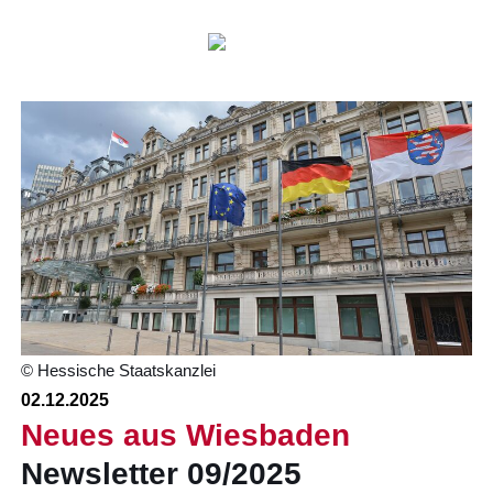
© Hessische Staatskanzlei
02.12.2025
Neues aus Wiesbaden
Newsletter 09/2025