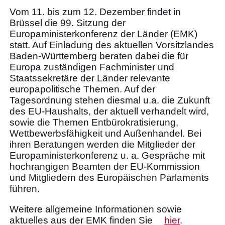
Vom 11. bis zum 12. Dezember findet in
Brüssel die 99. Sitzung der
Europaministerkonferenz der Länder (EMK)
statt. Auf Einladung des aktuellen Vorsitzlandes
Baden-Württemberg beraten dabei die für
Europa zuständigen Fachminister und
Staatssekretäre der Länder relevante
europapolitische Themen. Auf der
Tagesordnung stehen diesmal u.a. die Zukunft
des EU-Haushalts, der aktuell verhandelt wird,
sowie die Themen Entbürokratisierung,
Wettbewerbsfähigkeit und Außenhandel. Bei
ihren Beratungen werden die Mitglieder der
Europaministerkonferenz u. a. Gespräche mit
hochrangigen Beamten der EU-Kommission
und Mitgliedern des Europäischen Parlaments
führen.
Weitere allgemeine Informationen sowie
aktuelles aus der EMK finden Sie
hier
.