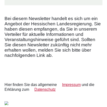
Bei diesem Newsletter handelt es sich um ein
Angebot der Hessischen Landesregierung. Sie
haben diesen empfangen, da Sie in unserem
Verteiler für aktuelle Informationen und
Veranstaltungshinweise geführt sind. Sollten
Sie diesen Newsletter zukünftig nicht mehr
erhalten wollen, melden Sie sich bitte über
nachfolgenden Link ab.
Hier finden Sie das allgemeine
Impressum
und die
Erklärung zum
Datenschutz