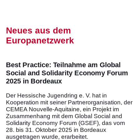
Neues aus dem
Europanetzwerk
Best Practice: Teilnahme am Global
Social and Solidarity Economy Forum
2025 in Bordeaux
Der Hessische Jugendring e. V. hat in
Kooperation mit seiner Partnerorganisation, der
CEMEA Nouvelle-Aquitaine, ein Projekt im
Zusammenhang mit dem Global Social and
Solidarity Economy Forum (GSEF), das vom
28. bis 31. Oktober 2025 in Bordeaux
ausgetragen wurde, erarbeitet.