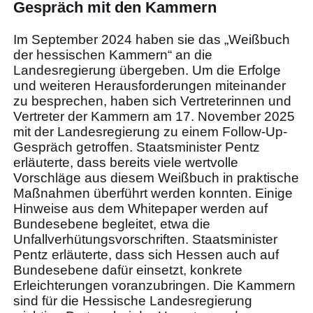
Gespräch mit den Kammern
Im September 2024 haben sie das „Weißbuch
der hessischen Kammern“ an die
Landesregierung übergeben. Um die Erfolge
und weiteren Herausforderungen miteinander
zu besprechen, haben sich Vertreterinnen und
Vertreter der Kammern am 17. November 2025
mit der Landesregierung zu einem Follow-Up-
Gespräch getroffen. Staatsminister Pentz
erläuterte, dass bereits viele wertvolle
Vorschläge aus diesem Weißbuch in praktische
Maßnahmen überführt werden konnten. Einige
Hinweise aus dem Whitepaper werden auf
Bundesebene begleitet, etwa die
Unfallverhütungsvorschriften. Staatsminister
Pentz erläuterte, dass sich Hessen auch auf
Bundesebene dafür einsetzt, konkrete
Erleichterungen voranzubringen. Die Kammern
sind für die Hessische Landesregierung