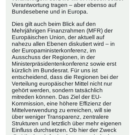
Verantwortung tragen – aber ebenso auf
Bundesebene und in Europa.
Dies gilt auch beim Blick auf den
Mehrjährigen Finanzrahmen (MFR) der
Europäischen Union, der aktuell auf
nahezu allen Ebenen diskutiert wird – in
der Europaministerkonferenz, im
Ausschuss der Regionen, in der
Ministerpräsidentenkonferenz sowie erst
kürzlich im Bundesrat. Für uns ist
entscheidend, dass die Regionen bei der
Verteilung europäischer Mittel nicht nur
gehört werden, sondern tatsächlich
mitreden können. Das Ziel der EU-
Kommission, eine höhere Effizienz der
Mittelverwendung zu erreichen, will sie
über weniger Transparenz, zentralere
Strukturen und letztlich über mehr eigenen
Einfluss durchsetzen. Ob hier der Zweck