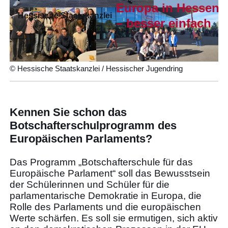
Europa in Hessen
Hessische Staatskanzlei
– besser einfach
© Hessische Staatskanzlei / Hessischer Jugendring
Kennen Sie schon das
Botschafterschulprogramm des
Europäischen Parlaments?
Das Programm „Botschafterschule für das
Europäische Parlament“ soll das Bewusstsein
der Schülerinnen und Schüler für die
parlamentarische Demokratie in Europa, die
Rolle des Parlaments und die europäischen
Werte schärfen. Es soll sie ermutigen, sich aktiv