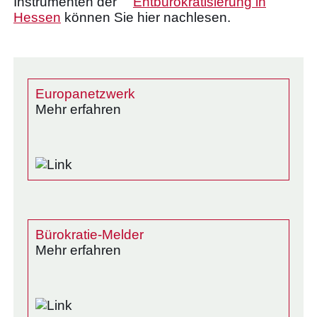
Instrumenten der
Entbürokratisierung in
Hessen
können Sie hier nachlesen.
Europanetzwerk
Mehr erfahren
Bürokratie-Melder
Mehr erfahren