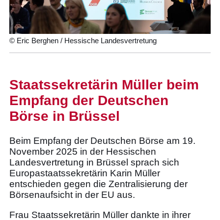
© Eric Berghen / Hessische Landesvertretung
Staatssekretärin Müller beim
Empfang der Deutschen
Börse in Brüssel
Beim Empfang der Deutschen Börse am 19.
November 2025 in der Hessischen
Landesvertretung in Brüssel sprach sich
Europastaatssekretärin Karin Müller
entschieden gegen die Zentralisierung der
Börsenaufsicht in der EU aus.
Frau Staatssekretärin Müller dankte in ihrer