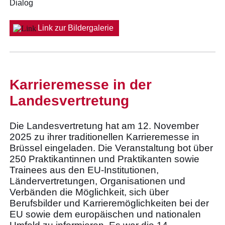
Dialog
Link zur Bildergalerie
Karrieremesse in der
Landesvertretung
Die Landesvertretung hat am 12. November
2025 zu ihrer traditionellen Karrieremesse in
Brüssel eingeladen. Die Veranstaltung bot über
250 Praktikantinnen und Praktikanten sowie
Trainees aus den EU-Institutionen,
Ländervertretungen, Organisationen und
Verbänden die Möglichkeit, sich über
Berufsbilder und Karrieremöglichkeiten bei der
EU sowie dem europäischen und nationalen