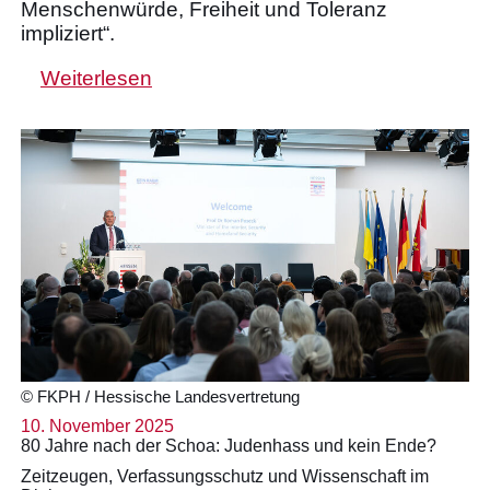
Menschenwürde, Freiheit und Toleranz
impliziert“.
Weiterlesen
© FKPH / Hessische Landesvertretung
10. November 2025
80 Jahre nach der Schoa: Judenhass und kein Ende?
Zeitzeugen, Verfassungsschutz und Wissenschaft im