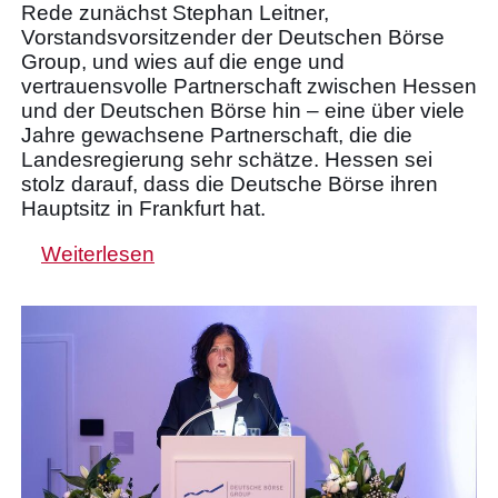
Rede zunächst Stephan Leitner,
Vorstandsvorsitzender der Deutschen Börse
Group, und wies auf die enge und
vertrauensvolle Partnerschaft zwischen Hessen
und der Deutschen Börse hin – eine über viele
Jahre gewachsene Partnerschaft, die die
Landesregierung sehr schätze. Hessen sei
stolz darauf, dass die Deutsche Börse ihren
Hauptsitz in Frankfurt hat.
Weiterlesen