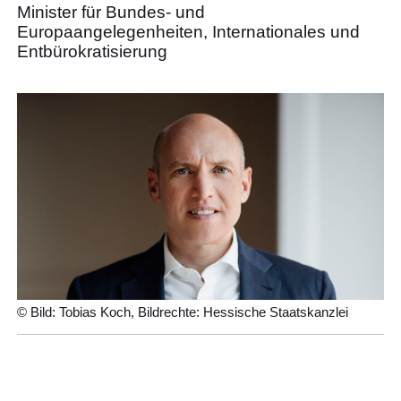
Minister für Bundes- und
Europaangelegenheiten, Internationales und
Entbürokratisierung
© Bild: Tobias Koch, Bildrechte: Hessische Staatskanzlei