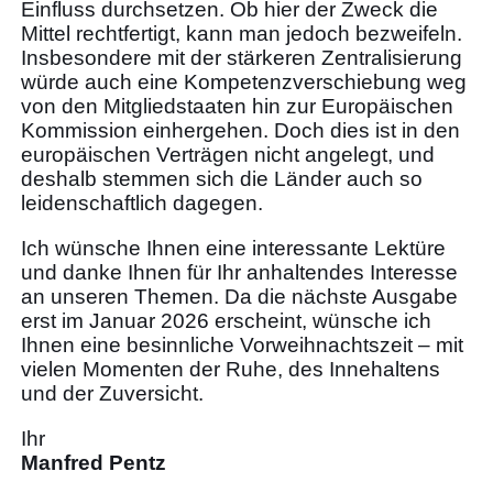
Einfluss durchsetzen. Ob hier der Zweck die
Mittel rechtfertigt, kann man jedoch bezweifeln.
Insbesondere mit der stärkeren Zentralisierung
würde auch eine Kompetenzverschiebung weg
von den Mitgliedstaaten hin zur Europäischen
Kommission einhergehen. Doch dies ist in den
europäischen Verträgen nicht angelegt, und
deshalb stemmen sich die Länder auch so
leidenschaftlich dagegen.
Ich wünsche Ihnen eine interessante Lektüre
und danke Ihnen für Ihr anhaltendes Interesse
an unseren Themen. Da die nächste Ausgabe
erst im Januar 2026 erscheint, wünsche ich
Ihnen eine besinnliche Vorweihnachtszeit – mit
vielen Momenten der Ruhe, des Innehaltens
und der Zuversicht.
Ihr
Manfred Pentz