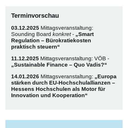
Terminvorschau
03.12.2025
Mittagsveranstaltung:
Sounding Board
konkret
-
„Smart
Regulation – Bürokratiekosten
praktisch steuern“
11.12.2025
Mittagsveranstaltung: VÖB -
„Sustainable Finance – Quo Vadis?“
14.01.2026
Mittagsveranstaltung:
„Europa
stärken durch EU-Hochschulallianzen –
Hessens Hochschulen als Motor für
Innovation und Kooperation“