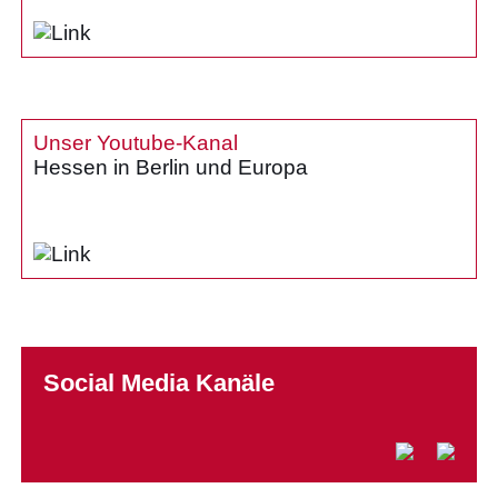
Unser Youtube-Kanal
Hessen in Berlin und Europa
Social Media Kanäle