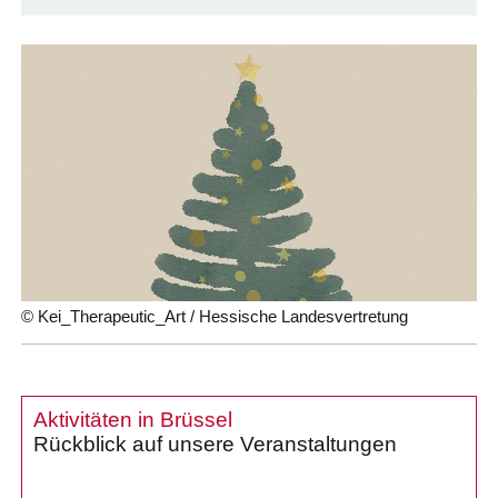
© Kei_Therapeutic_Art / Hessische Landesvertretung
Aktivitäten in Brüssel
Rückblick auf unsere Veranstaltungen