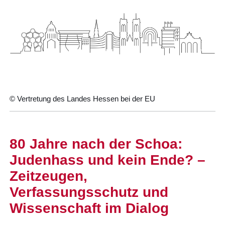
© Vertretung des Landes Hessen bei der EU
80 Jahre nach der Schoa:
Judenhass und kein Ende? –
Zeitzeugen,
Verfassungsschutz und
Wissenschaft im Dialog