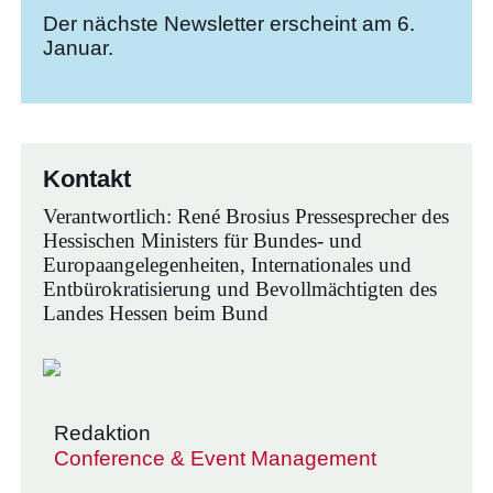
Der nächste Newsletter erscheint am 6.
Januar.
Kontakt
Verantwortlich: René Brosius Pressesprecher des
Hessischen Ministers für Bundes- und
Europaangelegenheiten, Internationales und
Entbürokratisierung und Bevollmächtigten des
Landes Hessen beim Bund
Redaktion
Conference & Event Management