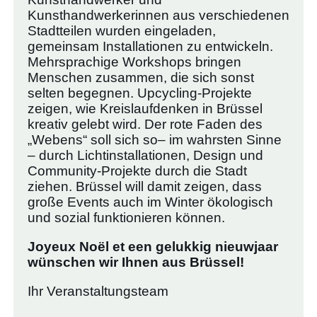
Kunsthandwerkerinnen aus verschiedenen
Stadtteilen wurden eingeladen,
gemeinsam Installationen zu entwickeln.
Mehrsprachige Workshops bringen
Menschen zusammen, die sich sonst
selten begegnen. Upcycling-Projekte
zeigen, wie Kreislaufdenken in Brüssel
kreativ gelebt wird. Der rote Faden des
„Webens“ soll sich so– im wahrsten Sinne
– durch Lichtinstallationen, Design und
Community-Projekte durch die Stadt
ziehen. Brüssel will damit zeigen, dass
große Events auch im Winter ökologisch
und sozial funktionieren können.
Joyeux Noël et een gelukkig nieuwjaar
wünschen wir Ihnen aus Brüssel!
Ihr Veranstaltungsteam