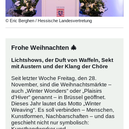
© Eric Berghen / Hessische Landesvertretung
Frohe Weihnachten 🎄
Lichtshows, der Duft von Waffeln, Sekt
mit Austern und der Klang der Chöre
Seit letzter Woche Freitag, den 28.
November, sind die Weihnachtsmärkte –
auch „Winter Wonders“ oder „Plaisirs
d'Hiver“ genannt – in Brüssel geöffnet.
Dieses Jahr lautet das Motto „Winter
Weaving“. Es soll verbinden – Menschen,
Kunstformen, Nachbarschaften – und das
geschieht nicht nur symbolisch:
Kunsthandwerker und