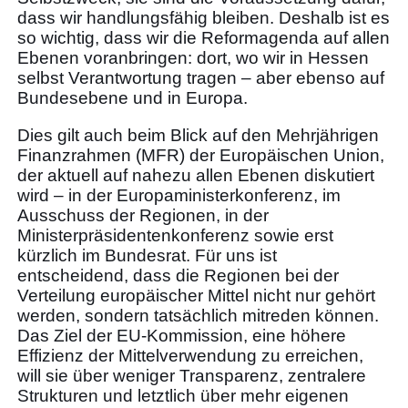
dass wir handlungsfähig bleiben. Deshalb ist es
so wichtig, dass wir die Reformagenda auf allen
Ebenen voranbringen: dort, wo wir in Hessen
selbst Verantwortung tragen – aber ebenso auf
Bundesebene und in Europa.
Dies gilt auch beim Blick auf den Mehrjährigen
Finanzrahmen (MFR) der Europäischen Union,
der aktuell auf nahezu allen Ebenen diskutiert
wird – in der Europaministerkonferenz, im
Ausschuss der Regionen, in der
Ministerpräsidentenkonferenz sowie erst
kürzlich im Bundesrat. Für uns ist
entscheidend, dass die Regionen bei der
Verteilung europäischer Mittel nicht nur gehört
werden, sondern tatsächlich mitreden können.
Das Ziel der EU-Kommission, eine höhere
Effizienz der Mittelverwendung zu erreichen,
will sie über weniger Transparenz, zentralere
Strukturen und letztlich über mehr eigenen