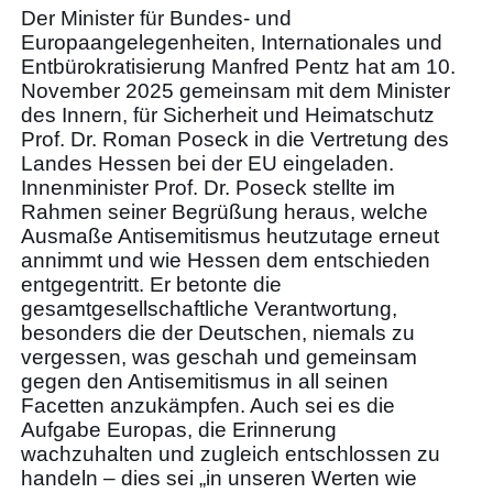
Der Minister für Bundes- und
Europaangelegenheiten, Internationales und
Entbürokratisierung Manfred Pentz hat am 10.
November 2025 gemeinsam mit dem Minister
des Innern, für Sicherheit und Heimatschutz
Prof. Dr. Roman Poseck in die Vertretung des
Landes Hessen bei der EU eingeladen.
Innenminister Prof. Dr. Poseck stellte im
Rahmen seiner Begrüßung heraus, welche
Ausmaße Antisemitismus heutzutage erneut
annimmt und wie Hessen dem entschieden
entgegentritt. Er betonte die
gesamtgesellschaftliche Verantwortung,
besonders die der Deutschen, niemals zu
vergessen, was geschah und gemeinsam
gegen den Antisemitismus in all seinen
Facetten anzukämpfen. Auch sei es die
Aufgabe Europas, die Erinnerung
wachzuhalten und zugleich entschlossen zu
handeln – dies sei „in unseren Werten wie