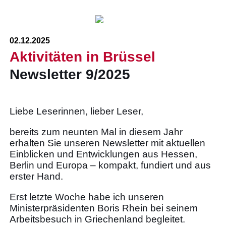
02.12.2025
Aktivitäten in Brüssel
Newsletter 9/2025
Liebe Leserinnen, lieber Leser,
bereits zum neunten Mal in diesem Jahr
erhalten Sie unseren Newsletter mit aktuellen
Einblicken und Entwicklungen aus Hessen,
Berlin und Europa – kompakt, fundiert und aus
erster Hand.
Erst letzte Woche habe ich unseren
Ministerpräsidenten Boris Rhein bei seinem
Arbeitsbesuch in Griechenland begleitet.