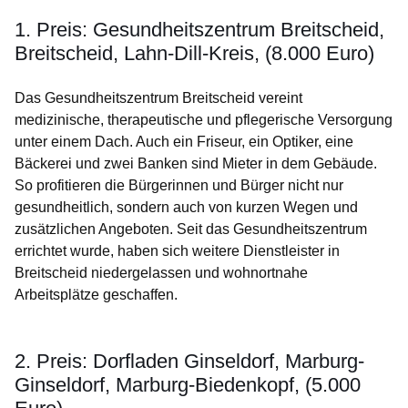
1. Preis: Gesundheitszentrum Breitscheid,
Breitscheid, Lahn-Dill-Kreis, (8.000 Euro)
Das Gesundheitszentrum Breitscheid vereint
medizinische, therapeutische und pflegerische Versorgung
unter einem Dach. Auch ein Friseur, ein Optiker, eine
Bäckerei und zwei Banken sind Mieter in dem Gebäude.
So profitieren die Bürgerinnen und Bürger nicht nur
gesundheitlich, sondern auch von kurzen Wegen und
zusätzlichen Angeboten. Seit das Gesundheitszentrum
errichtet wurde, haben sich weitere Dienstleister in
Breitscheid niedergelassen und wohnortnahe
Arbeitsplätze geschaffen.
2. Preis: Dorfladen Ginseldorf, Marburg-
Ginseldorf, Marburg-Biedenkopf, (5.000