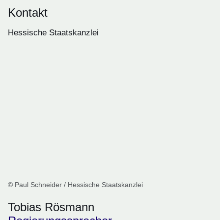
Kontakt
Hessische Staatskanzlei
© Paul Schneider / Hessische Staatskanzlei
Tobias Rösmann