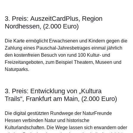
3. Preis: AuszeitCardPlus, Region
Nordhessen, (2.000 Euro)
Die Karte ermöglicht Erwachsenen und Kindern gegen die
Zahlung eines Pauschal-Jahresbetrages einmal jährlich
den kostenfreien Besuch von rund 100 Kultur- und
Freizeitangeboten, zum Beispiel Theatern, Museen und
Naturparks.
3. Preis: Entwicklung von „Kultura
Trails“, Frankfurt am Main, (2.000 Euro)
Die digital gestützten Rundwege der NaturFreunde
Hessen verbinden Natur und historische
Kulturlandschaften. Die Wege lassen sich erwandern oder