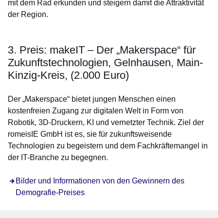
mit dem Rad erkunden und steigern damit die Attraktivität
der Region.
3. Preis: makeIT – Der „Makerspace“ für
Zukunftstechnologien, Gelnhausen, Main-
Kinzig-Kreis, (2.000 Euro)
Der „Makerspace“ bietet jungen Menschen einen
kostenfreien Zugang zur digitalen Welt in Form von
Robotik, 3D-Druckern, KI und vernetzter Technik. Ziel der
romeisIE GmbH ist es, sie für zukunftsweisende
Technologien zu begeistern und dem Fachkräftemangel in
der IT-Branche zu begegnen.
Bilder und Informationen von den Gewinnern des
Demografie-Preises