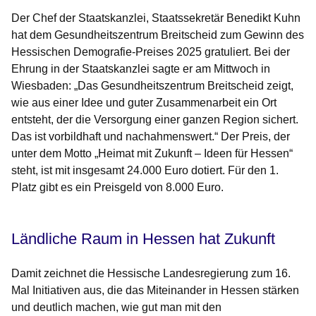
Der Chef der Staatskanzlei, Staatssekretär Benedikt Kuhn
hat dem Gesundheitszentrum Breitscheid zum Gewinn des
Hessischen Demografie-Preises 2025 gratuliert. Bei der
Ehrung in der Staatskanzlei sagte er am Mittwoch in
Wiesbaden: „Das Gesundheitszentrum Breitscheid zeigt,
wie aus einer Idee und guter Zusammenarbeit ein Ort
entsteht, der die Versorgung einer ganzen Region sichert.
Das ist vorbildhaft und nachahmenswert.“ Der Preis, der
unter dem Motto „Heimat mit Zukunft – Ideen für Hessen“
steht, ist mit insgesamt 24.000 Euro dotiert. Für den 1.
Platz gibt es ein Preisgeld von 8.000 Euro.
Ländliche Raum in Hessen hat Zukunft
Damit zeichnet die Hessische Landesregierung zum 16.
Mal Initiativen aus, die das Miteinander in Hessen stärken
und deutlich machen, wie gut man mit den