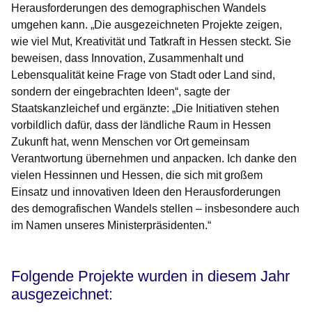
Herausforderungen des demographischen Wandels
umgehen kann. „Die ausgezeichneten Projekte zeigen,
wie viel Mut, Kreativität und Tatkraft in Hessen steckt. Sie
beweisen, dass Innovation, Zusammenhalt und
Lebensqualität keine Frage von Stadt oder Land sind,
sondern der eingebrachten Ideen“, sagte der
Staatskanzleichef und ergänzte: „Die Initiativen stehen
vorbildlich dafür, dass der ländliche Raum in Hessen
Zukunft hat, wenn Menschen vor Ort gemeinsam
Verantwortung übernehmen und anpacken. Ich danke den
vielen Hessinnen und Hessen, die sich mit großem
Einsatz und innovativen Ideen den Herausforderungen
des demografischen Wandels stellen – insbesondere auch
im Namen unseres Ministerpräsidenten.“
Folgende Projekte wurden in diesem Jahr
ausgezeichnet: