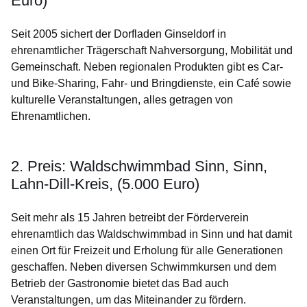
Euro)
Seit 2005 sichert der Dorfladen Ginseldorf in
ehrenamtlicher Trägerschaft Nahversorgung, Mobilität und
Gemeinschaft. Neben regionalen Produkten gibt es Car-
und Bike-Sharing, Fahr- und Bringdienste, ein Café sowie
kulturelle Veranstaltungen, alles getragen von
Ehrenamtlichen.
2. Preis: Waldschwimmbad Sinn, Sinn,
Lahn-Dill-Kreis, (5.000 Euro)
Seit mehr als 15 Jahren betreibt der Förderverein
ehrenamtlich das Waldschwimmbad in Sinn und hat damit
einen Ort für Freizeit und Erholung für alle Generationen
geschaffen. Neben diversen Schwimmkursen und dem
Betrieb der Gastronomie bietet das Bad auch
Veranstaltungen, um das Miteinander zu fördern.