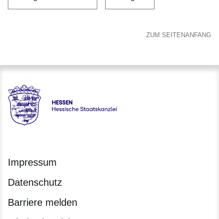
ZUM SEITENANFANG
Hessen - Hessische Staatskanzlei
Impressum
Datenschutz
Barriere melden