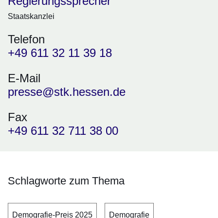
Regierungssprecher
Staatskanzlei
Telefon
+49 611 32 11 39 18
E-Mail
presse@stk.hessen.de
Fax
+49 611 32 711 38 00
Schlagworte zum Thema
Demografie-Preis 2025
Demografie