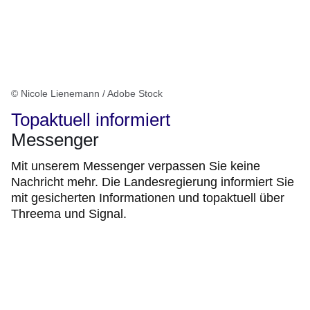
© Nicole Lienemann / Adobe Stock
Topaktuell informiert
Messenger
Mit unserem Messenger verpassen Sie keine
Nachricht mehr. Die Landesregierung informiert Sie
mit gesicherten Informationen und topaktuell über
Threema und Signal.