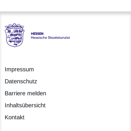
Hessen - Hessische Staatskanzlei
Impressum
Datenschutz
Barriere melden
Inhaltsübersicht
Kontakt