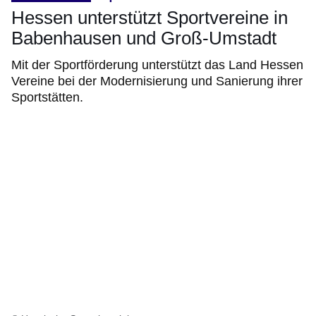
Hessen unterstützt Sportvereine in
Babenhausen und Groß-Umstadt
Mit der Sportförderung unterstützt das Land Hessen
Vereine bei der Modernisierung und Sanierung ihrer
Sportstätten.