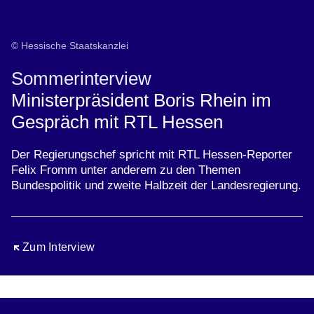
© Hessische Staatskanzlei
Sommerinterview
Ministerpräsident Boris Rhein im
Gespräch mit RTL Hessen
Der Regierungschef spricht mit RTL Hessen-Reporter
Felix Fromm unter anderem zu den Themen
Bundespolitik und zweite Halbzeit der Landesregierung.
Öffnet sich in einem neuen Fenster
Zum Interview