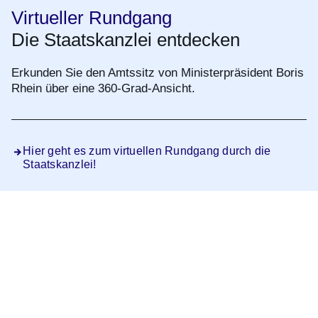
Virtueller Rundgang
Die Staatskanzlei entdecken
Erkunden Sie den Amtssitz von Ministerpräsident Boris
Rhein über eine 360-Grad-Ansicht.
Hier geht es zum virtuellen Rundgang durch die
Staatskanzlei!