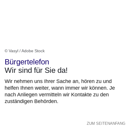
© Vasyl / Adobe Stock
Bürgertelefon
Wir sind für Sie da!
Wir nehmen uns Ihrer Sache an, hören zu und
helfen Ihnen weiter, wann immer wir können. Je
nach Anliegen vermitteln wir Kontakte zu den
zuständigen Behörden.
ZUM SEITENANFANG