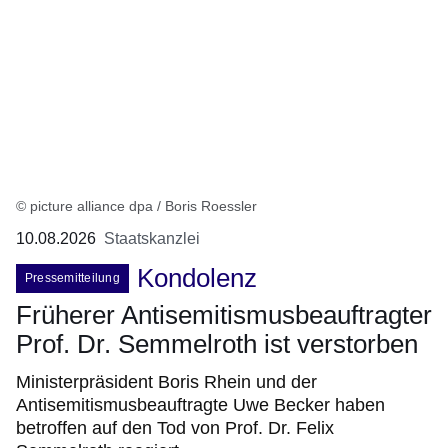
© picture alliance dpa / Boris Roessler
10.08.2026
Staatskanzlei
Kondolenz
Pressemitteilung
Früherer Antisemitismusbeauftragter
Prof. Dr. Semmelroth ist verstorben
Ministerpräsident Boris Rhein und der
Antisemitismusbeauftragte Uwe Becker haben
betroffen auf den Tod von Prof. Dr. Felix