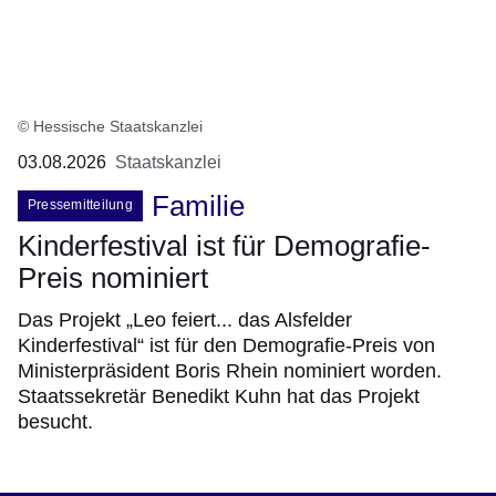
© Hessische Staatskanzlei
03.08.2026
Staatskanzlei
Familie
Pressemitteilung
Kinderfestival ist für Demografie-
Preis nominiert
Das Projekt „Leo feiert... das Alsfelder
Kinderfestival“ ist für den Demografie-Preis von
Ministerpräsident Boris Rhein nominiert worden.
Staatssekretär Benedikt Kuhn hat das Projekt
besucht.