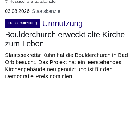
© Hessische Staatskanzlei
03.08.2026
Staatskanzlei
Umnutzung
Pressemitteilung
Boulderchurch erweckt alte Kirche
zum Leben
Staatssekretär Kuhn hat die Boulderchurch in Bad
Orb besucht. Das Projekt hat ein leerstehendes
Kirchengebäude neu genutzt und ist für den
Demografie-Preis nominiert.