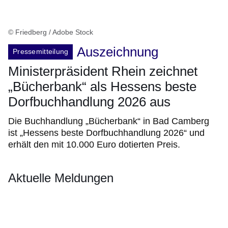
© Friedberg / Adobe Stock
Auszeichnung
Pressemitteilung
Ministerpräsident Rhein zeichnet
„Bücherbank“ als Hessens beste
Dorfbuchhandlung 2026 aus
Die Buchhandlung „Bücherbank“ in Bad Camberg
ist „Hessens beste Dorfbuchhandlung 2026“ und
erhält den mit 10.000 Euro dotierten Preis.
Aktuelle Meldungen