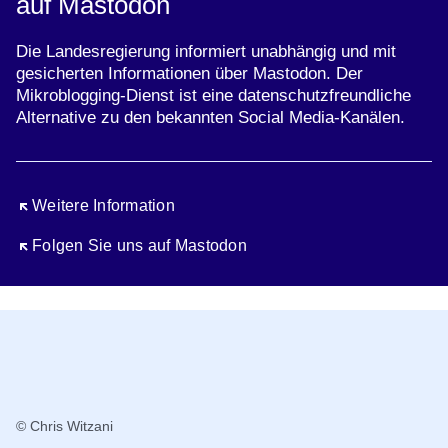
auf Mastodon
Die Landesregierung informiert unabhängig und mit
gesicherten Informationen über Mastodon. Der
Mikroblogging-Dienst ist eine datenschutzfreundliche
Alternative zu den bekannten Social Media-Kanälen.
Öffnet sich in einem neuen Fenster
Weitere Information
Öffnet sich in einem neuen Fenster
Folgen Sie uns auf Mastodon
© Chris Witzani