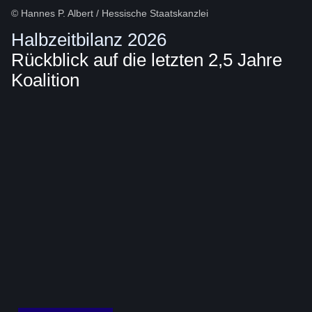
© Hannes P. Albert / Hessische Staatskanzlei
Halbzeitbilanz 2026
Rückblick auf die letzten 2,5 Jahre
Koalition
Bildergalerie::Öffnet
eine
Lightbox: