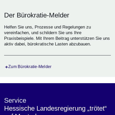
Der Bürokratie-Melder
Helfen Sie uns, Prozesse und Regelungen zu
vereinfachen, und schildern Sie uns Ihre
Praxisbeispiele. Mit Ihrem Beitrag unterstützen Sie uns
aktiv dabei, bürokratische Lasten abzubauen.
Zum Bürokratie-Melder
Service
Hessische Landesregierung „trötet“