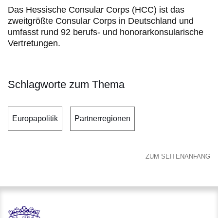
Das Hessische Consular Corps (HCC) ist das
zweitgrößte Consular Corps in Deutschland und
umfasst rund 92 berufs- und honorarkonsularische
Vertretungen.
Schlagworte zum Thema
Europapolitik
Partnerregionen
ZUM SEITENANFANG