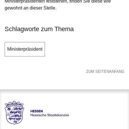
Ministerpräsidenten feststehen, finden Sie diese wie
gewohnt an dieser Stelle.
Schlagworte zum Thema
Ministerpräsident
ZUM SEITENANFANG
Hessen - Hessische Staatskanzlei