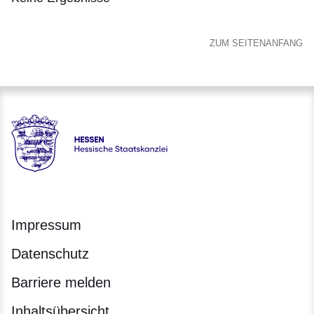
:Keine
Ergebnisse
ZUM SEITENANFANG
Hessen - Hessische Staatskanzlei
Impressum
Datenschutz
Barriere melden
Inhaltsübersicht