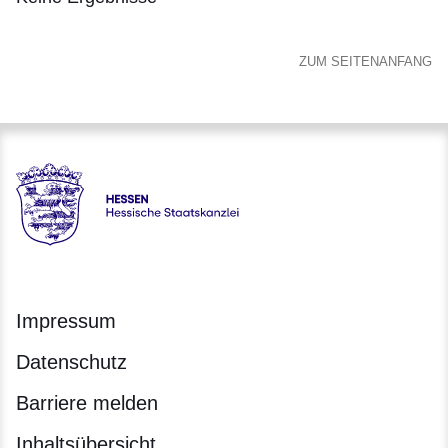
:Keine
Ergebnisse
ZUM SEITENANFANG
Hessen - Hessische Staatskanzlei
Impressum
Datenschutz
Barriere melden
Inhaltsübersicht