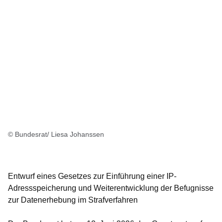
© Bundesrat/ Liesa Johanssen
Entwurf eines Gesetzes zur Einführung einer IP-
Adressspeicherung und Weiterentwicklung der Befugnisse
zur Datenerhebung im Strafverfahren