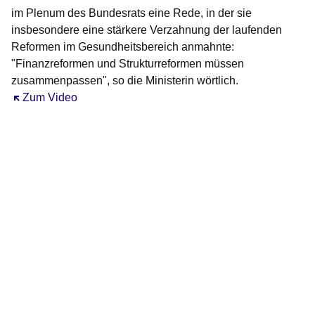
im Plenum des Bundesrats eine Rede, in der sie
insbesondere eine stärkere Verzahnung der laufenden
Reformen im Gesundheitsbereich anmahnte:
"Finanzreformen und Strukturreformen müssen
zusammenpassen", so die Ministerin wörtlich.
Öffnet sich in einem neuen Fenster
Zum Video