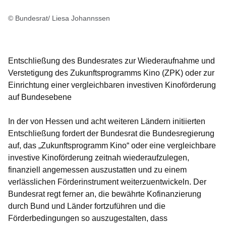
© Bundesrat/ Liesa Johannssen
Entschließung des Bundesrates zur Wiederaufnahme und
Verstetigung des Zukunftsprogramms Kino (ZPK) oder zur
Einrichtung einer vergleichbaren investiven Kinoförderung
auf Bundesebene
In der von Hessen und acht weiteren Ländern initiierten
Entschließung fordert der Bundesrat die Bundesregierung
auf, das „Zukunftsprogramm Kino“ oder eine vergleichbare
investive Kinoförderung zeitnah wiederaufzulegen,
finanziell angemessen auszustatten und zu einem
verlässlichen Förderinstrument weiterzuentwickeln. Der
Bundesrat regt ferner an, die bewährte Kofinanzierung
durch Bund und Länder fortzuführen und die
Förderbedingungen so auszugestalten, dass