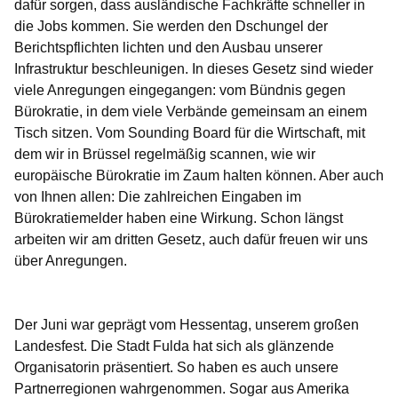
dafür sorgen, dass ausländische Fachkräfte schneller in
die Jobs kommen. Sie werden den Dschungel der
Berichtspflichten lichten und den Ausbau unserer
Infrastruktur beschleunigen. In dieses Gesetz sind wieder
viele Anregungen eingegangen: vom Bündnis gegen
Bürokratie, in dem viele Verbände gemeinsam an einem
Tisch sitzen. Vom Sounding Board für die Wirtschaft, mit
dem wir in Brüssel regelmäßig scannen, wie wir
europäische Bürokratie im Zaum halten können. Aber auch
von Ihnen allen: Die zahlreichen Eingaben im
Bürokratiemelder haben eine Wirkung. Schon längst
arbeiten wir am dritten Gesetz, auch dafür freuen wir uns
über Anregungen.
Der Juni war geprägt vom Hessentag, unserem großen
Landesfest. Die Stadt Fulda hat sich als glänzende
Organisatorin präsentiert. So haben es auch unsere
Partnerregionen wahrgenommen. Sogar aus Amerika