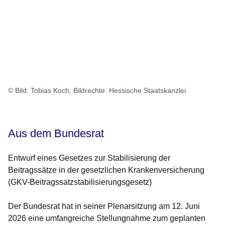
© Bild: Tobias Koch, Bildrechte: Hessische Staatskanzlei
Aus dem Bundesrat
Entwurf eines Gesetzes zur Stabilisierung der
Beitragssätze in der gesetzlichen Krankenversicherung
(GKV-Beitragssatzstabilisierungsgesetz)
Der Bundesrat hat in seiner Plenarsitzung am
12. Juni
2026
eine umfangreiche Stellungnahme zum geplanten