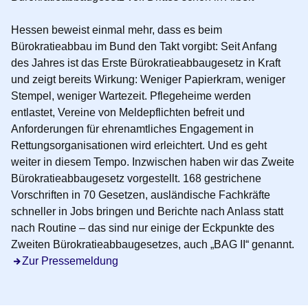
Hessen beweist einmal mehr, dass es beim
Bürokratieabbau im Bund den Takt vorgibt: Seit Anfang
des Jahres ist das
Erste Bürokratieabbaugesetz
in Kraft
und zeigt bereits Wirkung: Weniger Papierkram, weniger
Stempel, weniger Wartezeit. Pflegeheime werden
entlastet, Vereine von Meldepflichten befreit und
Anforderungen für ehrenamtliches Engagement in
Rettungsorganisationen wird erleichtert. Und es geht
weiter in diesem Tempo. Inzwischen haben wir das
Zweite
Bürokratieabbaugesetz
vorgestellt. 168 gestrichene
Vorschriften in 70 Gesetzen, ausländische Fachkräfte
schneller in Jobs bringen und Berichte nach Anlass statt
nach Routine – das sind nur einige der Eckpunkte des
Zweiten Bürokratieabbaugesetzes, auch „BAG II“ genannt.
Zur Pressemeldung