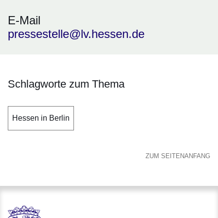
E-Mail
pressestelle@lv.hessen.de
Schlagworte zum Thema
Hessen in Berlin
ZUM SEITENANFANG