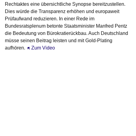
Rechtaktes eine übersichtliche Synopse bereitzustellen.
Dies würde die Transparenz erhöhen und europaweit
Prüfaufwand reduzieren. In einer Rede im
Bundesratsplenum betonte
Staatsminister Manfred Pentz
die Bedeutung von Bürokratierückbau. Auch Deutschland
müsse seinen Beitrag leisten und mit Gold-Plating
aufhören.
Öffnet sich in einem neuen Fenster
Zum Video