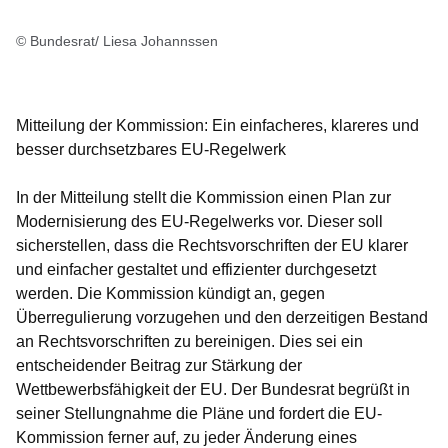
© Bundesrat/ Liesa Johannssen
Mitteilung der Kommission: Ein einfacheres, klareres und
besser durchsetzbares EU-Regelwerk
In der Mitteilung stellt die Kommission einen Plan zur
Modernisierung des EU-Regelwerks vor. Dieser soll
sicherstellen, dass die Rechtsvorschriften der EU klarer
und einfacher gestaltet und effizienter durchgesetzt
werden. Die Kommission kündigt an, gegen
Überregulierung vorzugehen und den derzeitigen Bestand
an Rechtsvorschriften zu bereinigen. Dies sei ein
entscheidender Beitrag zur Stärkung der
Wettbewerbsfähigkeit der EU. Der Bundesrat begrüßt in
seiner Stellungnahme die Pläne und fordert die EU-
Kommission ferner auf, zu jeder Änderung eines