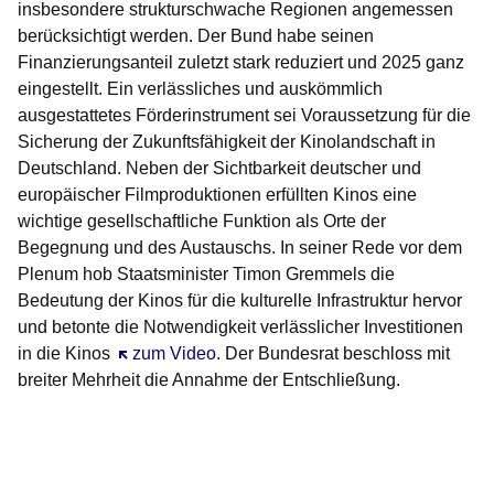
insbesondere strukturschwache Regionen angemessen
berücksichtigt werden. Der Bund habe seinen
Finanzierungsanteil zuletzt stark reduziert und 2025 ganz
eingestellt. Ein verlässliches und auskömmlich
ausgestattetes Förderinstrument sei Voraussetzung für die
Sicherung der Zukunftsfähigkeit der Kinolandschaft in
Deutschland. Neben der Sichtbarkeit deutscher und
europäischer Filmproduktionen erfüllten Kinos eine
wichtige gesellschaftliche Funktion als Orte der
Begegnung und des Austauschs. In seiner Rede vor dem
Plenum hob
Staatsminister Timon Gremmels
die
Bedeutung der Kinos für die kulturelle Infrastruktur hervor
und betonte die Notwendigkeit verlässlicher Investitionen
in die Kinos
Öffnet sich in einem neuen Fenster
zum Video
. Der Bundesrat beschloss mit
breiter Mehrheit die Annahme der Entschließung.