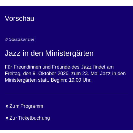
Vorschau
© Staatskanzlei
Jazz in den Ministergärten
Für Freundinnen und Freunde des Jazz findet am
Freitag, den 9. Oktober 2026, zum 23. Mal Jazz in den
Ministergärten statt. Beginn: 19.00 Uhr.
Öffnet sich in einem neuen Fenster
Zum Programm
Öffnet sich in einem neuen Fenster
Zur Ticketbuchung