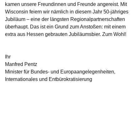
kamen unsere Freundinnen und Freunde angereist. Mit
Wisconsin feiern wir nämlich in diesem Jahr 50-jähriges
Jubiläum – eine der längsten Regionalpartnerschaften
überhaupt. Das ist ein Grund zum Anstoßen: mit einem
extra aus Hessen gebrauten Jubiläumsbier. Zum Wohl!
Ihr
Manfred Pentz
Minister für Bundes- und Europaangelegenheiten,
Internationales und Entbürokratisierung