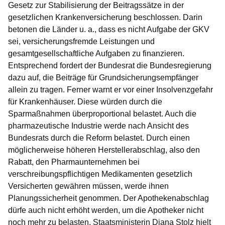
Gesetz zur Stabilisierung der Beitragssätze in der
gesetzlichen Krankenversicherung beschlossen. Darin
betonen die Länder u. a., dass es nicht Aufgabe der GKV
sei, versicherungsfremde Leistungen und
gesamtgesellschaftliche Aufgaben zu finanzieren.
Entsprechend fordert der Bundesrat die Bundesregierung
dazu auf, die Beiträge für Grundsicherungsempfänger
allein zu tragen. Ferner warnt er vor einer Insolvenzgefahr
für Krankenhäuser. Diese würden durch die
Sparmaßnahmen überproportional belastet. Auch die
pharmazeutische Industrie werde nach Ansicht des
Bundesrats durch die Reform belastet. Durch einen
möglicherweise höheren Herstellerabschlag, also den
Rabatt, den Pharmaunternehmen bei
verschreibungspflichtigen Medikamenten gesetzlich
Versicherten gewähren müssen, werde ihnen
Planungssicherheit genommen. Der Apothekenabschlag
dürfe auch nicht erhöht werden, um die Apotheker nicht
noch mehr zu belasten.
Staatsministerin Diana Stolz
hielt