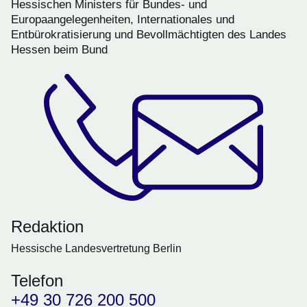
Hessischen Ministers für Bundes- und
Europaangelegenheiten, Internationales und
Entbürokratisierung und Bevollmächtigten des Landes
Hessen beim Bund
Redaktion
Hessische Landesvertretung Berlin
Telefon
+49 30 726 200 500