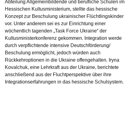
Abteilung Allgemeinbildende und berufliche Schulen im
Hessischen Kultusministerium, stellte das hessische
Konzept zur Beschulung ukrainischer Flüchtlingskinder
vor. Unter anderem sei es zur Einrichtung einer
wöchentlich tagenden „Task Force Ukraine“ der
Kultusministerkonferenz gekommen. Integration werde
durch verpflichtende intensive Deutschförderung/
Beschulung ermöglicht, jedoch würden auch
Rückkehroptionen in die Ukraine offengehalten. Iryna
Kovalchuk, eine Lehrkraft aus der Ukraine, berichtete
anschließend aus der Fluchtperspektive über ihre
Integrationserfahrungen in das hessische Schulsystem.