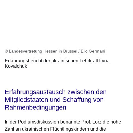
© Landesvertretung Hessen in Brüssel / Elio Germani
Erfahrungsbericht der ukrainischen Lehrkraft Iryna
Kovalchuk
Erfahrungsaustausch zwischen den
Mitgliedstaaten und Schaffung von
Rahmenbedingungen
In der Podiumsdiskussion benannte Prof. Lorz die hohe
Zahl an ukrainischen Flüchtlingskindern und die