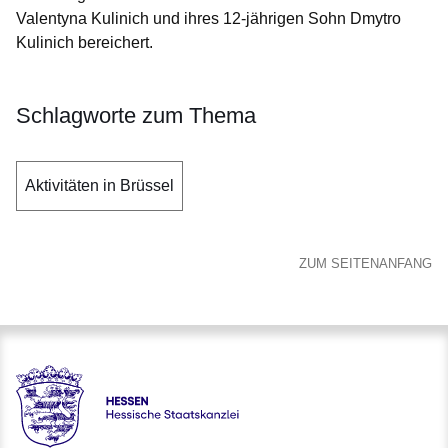
Valentyna Kulinich und ihres 12-jährigen Sohn Dmytro
Kulinich bereichert.
Schlagworte zum Thema
Aktivitäten in Brüssel
ZUM SEITENANFANG
Hessen - Hessische Staatskanzlei