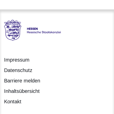
Hessen - Hessische Staatskanzlei
Impressum
Datenschutz
Barriere melden
Inhaltsübersicht
Kontakt