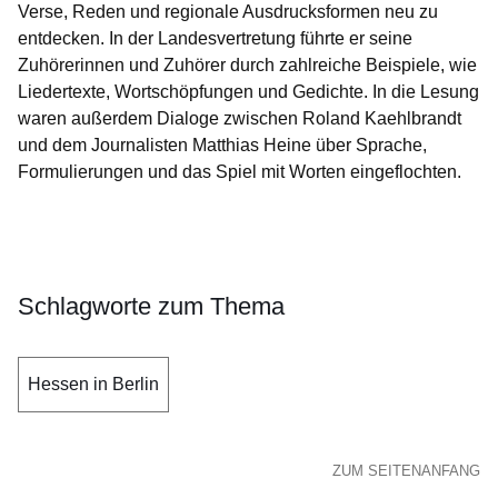
Verse, Reden und regionale Ausdrucksformen neu zu
entdecken. In der Landesvertretung führte er seine
Zuhörerinnen und Zuhörer durch zahlreiche Beispiele, wie
Liedertexte, Wortschöpfungen und Gedichte. In die Lesung
waren außerdem Dialoge zwischen Roland Kaehlbrandt
und dem Journalisten Matthias Heine über Sprache,
Formulierungen und das Spiel mit Worten eingeflochten.
Schlagworte zum Thema
Hessen in Berlin
ZUM SEITENANFANG