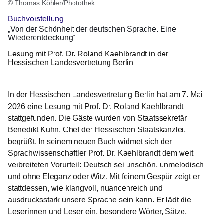
© Thomas Köhler/Photothek
Buchvorstellung
„Von der Schönheit der deutschen Sprache. Eine
Wiederentdeckung“
Lesung mit Prof. Dr. Roland Kaehlbrandt in der
Hessischen Landesvertretung Berlin
In der Hessischen Landesvertretung Berlin hat am 7. Mai
2026 eine Lesung mit Prof. Dr. Roland Kaehlbrandt
stattgefunden. Die Gäste wurden von Staatssekretär
Benedikt Kuhn, Chef der Hessischen Staatskanzlei,
begrüßt. In seinem neuen Buch widmet sich der
Sprachwissenschaftler Prof. Dr. Kaehlbrandt dem weit
verbreiteten Vorurteil: Deutsch sei unschön, unmelodisch
und ohne Eleganz oder Witz. Mit feinem Gespür zeigt er
stattdessen, wie klangvoll, nuancenreich und
ausdrucksstark unsere Sprache sein kann. Er lädt die
Leserinnen und Leser ein, besondere Wörter, Sätze,