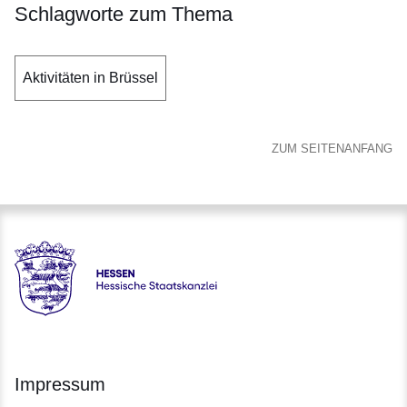
Schlagworte zum Thema
Aktivitäten in Brüssel
ZUM SEITENANFANG
Hessen - Hessische Staatskanzlei
Impressum