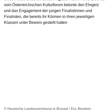
vom
Österreichischen Kulturforum
betonte den Ehrgeiz
und das Engagement der jungen Finalistinnen und
Finalisten, die bereits ihr Können in ihren jeweiligen
Klassen unter Beweis gestellt hatten
© Hessische Landesvertretung in Brüssel / Eric Berghen