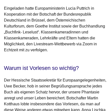
Eingeladen hatte Europaministerin Lucia Puttrich in
Kooperation mit der Botschaft der Bundesrepublik
Deutschland in Brüssel, dem Österreichischen
Kulturforum, dem Goethe Institut sowie der Buchhandlung
„Buchfink- Leselust“. Klassenkameradinnen und
Klassenkameraden, Lehrkräfte und Eltern hatten die
Möglichkeit, den Livestream-Wettbewerb via Zoom in
Echtzeit mit zu verfolgen.
Warum ist Vorlesen so wichtig?
Der Hessische Staatssekretär für Europaangelegenheiten,
Uwe Becker, hob in seiner Begrüßungsansprache jedes
Buch als eigenen Schatz hervor, der unsere Phantasie
anregt und unser
Leben bereichert. Botschafter Martin
Kotthaus lobte insbesondere das Vorlesen, da man auf
diese Weise anderen etwas mitgeben kann. Anna Lischka