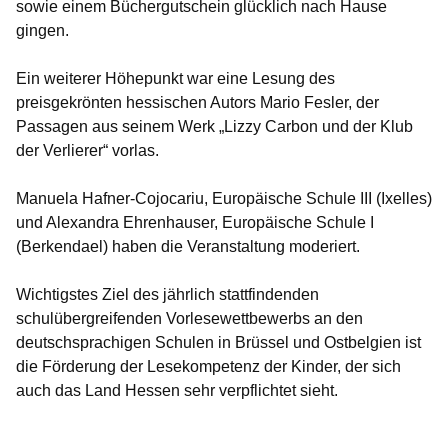
sowie einem Büchergutschein glücklich nach Hause
gingen.
Ein weiterer Höhepunkt war eine Lesung des
preisgekrönten hessischen Autors Mario Fesler, der
Passagen aus seinem Werk „Lizzy Carbon und der Klub
der Verlierer“ vorlas.
Manuela Hafner-Cojocariu, Europäische Schule III (Ixelles)
und Alexandra Ehrenhauser, Europäische Schule I
(Berkendael) haben die Veranstaltung moderiert.
Wichtigstes Ziel des jährlich stattfindenden
schulübergreifenden Vorlesewettbewerbs an den
deutschsprachigen Schulen in Brüssel und Ostbelgien ist
die Förderung der Lesekompetenz der Kinder, der sich
auch das Land Hessen sehr verpflichtet sieht.