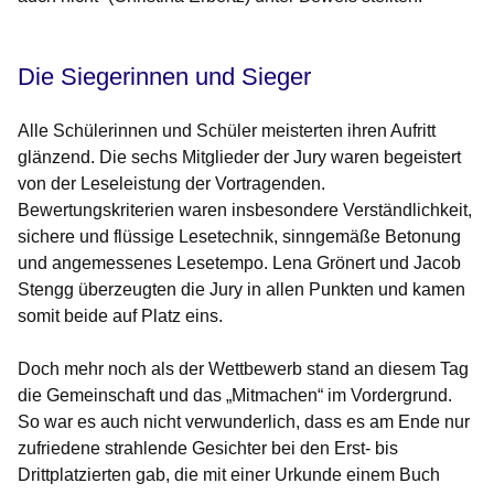
Die Siegerinnen und Sieger
Alle Schülerinnen und Schüler meisterten ihren Aufritt
glänzend. Die sechs Mitglieder der Jury waren begeistert
von der Leseleistung der Vortragenden.
Bewertungskriterien waren insbesondere Verständlichkeit,
sichere und flüssige Lesetechnik, sinngemäße Betonung
und angemessenes Lesetempo. Lena Grönert und Jacob
Stengg überzeugten die Jury in allen Punkten und kamen
somit beide auf Platz eins.
Doch mehr noch als der Wettbewerb stand an diesem Tag
die Gemeinschaft und das „Mitmachen“ im Vordergrund.
So war es auch nicht verwunderlich, dass es am Ende nur
zufriedene strahlende Gesichter bei den Erst- bis
Drittplatzierten gab, die mit einer Urkunde einem Buch