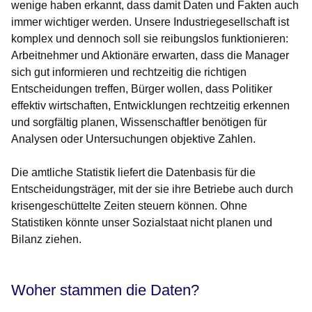
wenige haben erkannt, dass damit Daten und Fakten auch
immer wichtiger werden. Unsere Industriegesellschaft ist
komplex und dennoch soll sie reibungslos funktionieren:
Arbeitnehmer und Aktionäre erwarten, dass die Manager
sich gut informieren und rechtzeitig die richtigen
Entscheidungen treffen, Bürger wollen, dass Politiker
effektiv wirtschaften, Entwicklungen rechtzeitig erkennen
und sorgfältig planen, Wissenschaftler benötigen für
Analysen oder Untersuchungen objektive Zahlen.
Die amtliche Statistik liefert die Datenbasis für die
Entscheidungsträger, mit der sie ihre Betriebe auch durch
krisengeschüttelte Zeiten steuern können. Ohne
Statistiken könnte unser Sozialstaat nicht planen und
Bilanz ziehen.
Woher stammen die Daten?