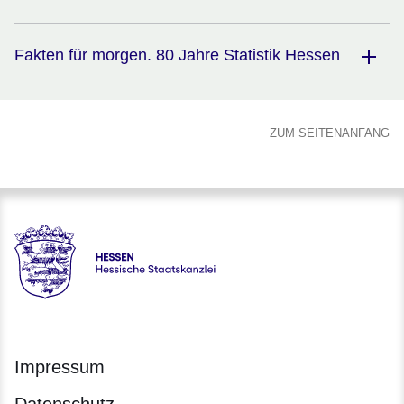
Fakten für morgen. 80 Jahre Statistik Hessen
ZUM SEITENANFANG
Hessen - Hessische Staatskanzlei
Impressum