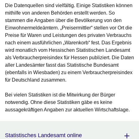
Die Datenquellen sind vielfältig. Einige Statistiken können
mithilfe von anderen Behörden erstellt werden. So
stammen die Angaben über die Bevölkerung von den
Einwohnermeldeämtern. „Preisermittler“ stellen vor Ort die
Preise für Waren und Leistungen des privaten Verbrauchs
nach einem ausführlichen „Warenkorb“ fest. Das Ergebnis
wird monatlich vom Hessischen Statistischen Landesamt
als Verbraucherpreisindex für Hessen publiziert. Die Daten
aller Landesämter fasst das Statistische Bundesamt
(ebenfalls in Wiesbaden) zu einem Verbraucherpreisindex
für Deutschland zusammen.
Bei vielen Statistiken ist die Mitwirkung der Bürger
notwendig. Ohne diese Statistiken gäbe es keine
aussagekräftigen Angaben zur aktuellen Wirtschaftslage.
Statistisches Landesamt online