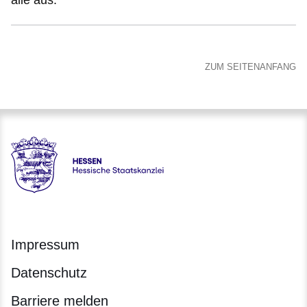
ZUM SEITENANFANG
Hessen - Hessische Staatskanzlei
Impressum
Datenschutz
Barriere melden