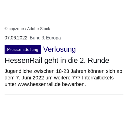
© cppzone / Adobe Stock
07.06.2022
Bund & Europa
Verlosung
Pressemitteilung
HessenRail geht in die 2. Runde
Jugendliche zwischen 18-23 Jahren können sich ab
dem 7. Juni 2022 um weitere 777 Interrailtickets
unter www.hessenrail.de bewerben.