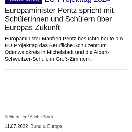
Europaminister Pentz spricht mit
Schülerinnen und Schülern über
Europas Zukunft
Europaminister Manfred Pentz besuchte heute am
EU-Projekttag das Berufliche Schulzentrum
Odenwaldkreis in Michelstadt und die Albert-
Schweitzer-Schule in Groß-Zimmern.
© Alterfalter / Adobe Stock
11.07.2022
Bund & Europa