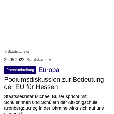
© Staatskanzlei
25.05.2022
Staatskanzlei
Europa
Pressemitteilung
Podiumsdiskussion zur Bedeutung
der EU für Hessen
Staatssekretär Michael Bußer spricht mit
Schülerinnen und Schülern der Altkönigschule
Kronberg: „Krieg in der Ukraine wirkt sich auf uns
alle aus.“