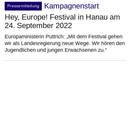
Kampagnenstart
Pressemitteilung
Hey, Europe! Festival in Hanau am
24. September 2022
Europaministerin Puttrich: „Mit dem Festival gehen
wir als Landesregierung neue Wege. Wir hören den
Jugendlichen und jungen Erwachsenen zu.“