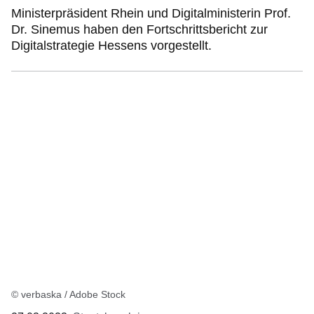
Ministerpräsident Rhein und Digitalministerin Prof.
Dr. Sinemus haben den Fortschrittsbericht zur
Digitalstrategie Hessens vorgestellt.
© verbaska / Adobe Stock