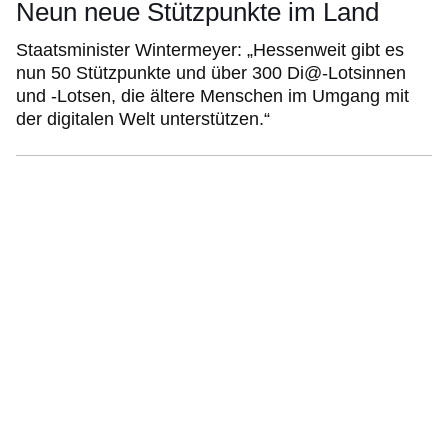
Neun neue Stützpunkte im Land
Staatsminister Wintermeyer: „Hessenweit gibt es
nun 50 Stützpunkte und über 300 Di@-Lotsinnen
und -Lotsen, die ältere Menschen im Umgang mit
der digitalen Welt unterstützen.“