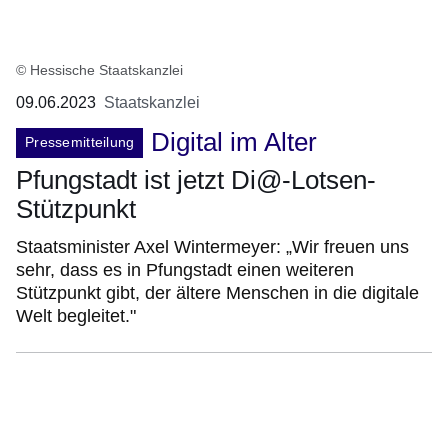
© Hessische Staatskanzlei
09.06.2023
Staatskanzlei
Digital im Alter
Pressemitteilung
Pfungstadt ist jetzt Di@-Lotsen-
Stützpunkt
Staatsminister Axel Wintermeyer: „Wir freuen uns
sehr, dass es in Pfungstadt einen weiteren
Stützpunkt gibt, der ältere Menschen in die digitale
Welt begleitet."