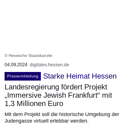
© Hessische Staatskanzlei
04.09.2024
digitales.hessen.de
Starke Heimat Hessen
Pressemitteilung
Landesregierung fördert Projekt
„Immersive Jewish Frankfurt“ mit
1,3 Millionen Euro
Mit dem Projekt soll die historische Umgebung der
Judengasse virtuell erlebbar werden.