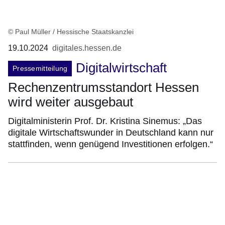
© Paul Müller / Hessische Staatskanzlei
19.10.2024
digitales.hessen.de
Digitalwirtschaft
Pressemitteilung
Rechenzentrumsstandort Hessen
wird weiter ausgebaut
Digitalministerin Prof. Dr. Kristina Sinemus: „Das
digitale Wirtschaftswunder in Deutschland kann nur
stattfinden, wenn genügend Investitionen erfolgen.“