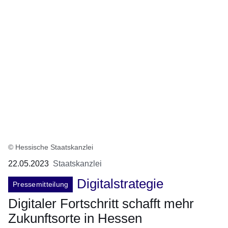
© Hessische Staatskanzlei
22.05.2023
Staatskanzlei
Digitalstrategie
Pressemitteilung
Digitaler Fortschritt schafft mehr
Zukunftsorte in Hessen