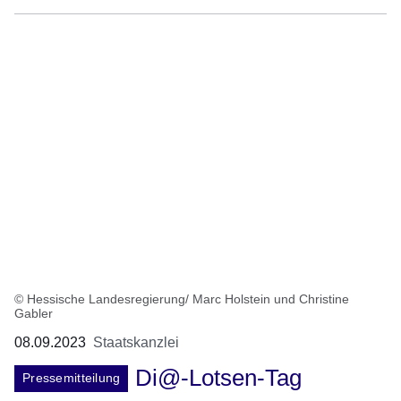
© Hessische Landesregierung/ Marc Holstein und Christine
Gabler
08.09.2023
Staatskanzlei
Di@-Lotsen-Tag
Pressemitteilung