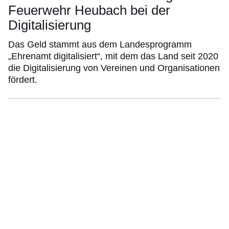
Feuerwehr Heubach bei der
Digitalisierung
Das Geld stammt aus dem Landesprogramm
„Ehrenamt digitalisiert“, mit dem das Land seit 2020
die Digitalisierung von Vereinen und Organisationen
fördert.