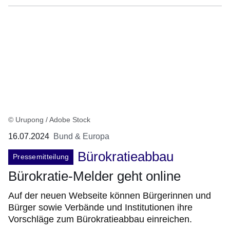
© Urupong / Adobe Stock
16.07.2024
Bund & Europa
Bürokratieabbau
Pressemitteilung
Bürokratie-Melder geht online
Auf der neuen Webseite können Bürgerinnen und
Bürger sowie Verbände und Institutionen ihre
Vorschläge zum Bürokratieabbau einreichen.