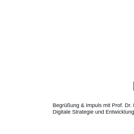
Begrüßung & Impuls mit Prof. Dr. 
Digitale Strategie und Entwicklun