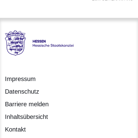
Hessen - Hessische Staatskanzlei
Impressum
Datenschutz
Barriere melden
Inhaltsübersicht
Kontakt