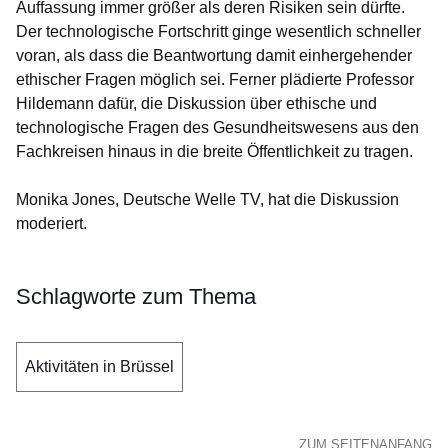
Auffassung immer größer als deren Risiken sein dürfte.
Der technologische Fortschritt ginge wesentlich schneller
voran, als dass die Beantwortung damit einhergehender
ethischer Fragen möglich sei. Ferner plädierte Professor
Hildemann dafür, die Diskussion über ethische und
technologische Fragen des Gesundheitswesens aus den
Fachkreisen hinaus in die breite Öffentlichkeit zu tragen.
Monika Jones, Deutsche Welle TV, hat die Diskussion
moderiert.
Schlagworte zum Thema
Aktivitäten in Brüssel
ZUM SEITENANFANG