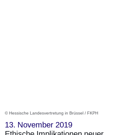
© Hessische Landesvertretung in Brüssel / FKPH
13. November 2019
Ethische Implikationen neuer