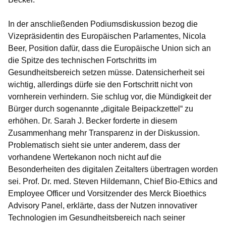
In der anschließenden Podiumsdiskussion bezog die
Vizepräsidentin des Europäischen Parlamentes, Nicola
Beer, Position dafür, dass die Europäische Union sich an
die Spitze des technischen Fortschritts im
Gesundheitsbereich setzen müsse. Datensicherheit sei
wichtig, allerdings dürfe sie den Fortschritt nicht von
vornherein verhindern. Sie schlug vor, die Mündigkeit der
Bürger durch sogenannte „digitale Beipackzettel“ zu
erhöhen. Dr. Sarah J. Becker forderte in diesem
Zusammenhang mehr Transparenz in der Diskussion.
Problematisch sieht sie unter anderem, dass der
vorhandene Wertekanon noch nicht auf die
Besonderheiten des digitalen Zeitalters übertragen worden
sei. Prof. Dr. med. Steven Hildemann, Chief Bio-Ethics and
Employee Officer und Vorsitzender des Merck Bioethics
Advisory Panel, erklärte, dass der Nutzen innovativer
Technologien im Gesundheitsbereich nach seiner