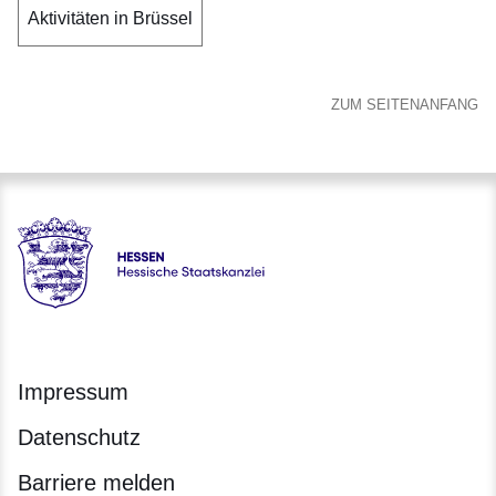
Aktivitäten in Brüssel
ZUM SEITENANFANG
Hessen - Hessische Staatskanzlei
Impressum
Datenschutz
Barriere melden