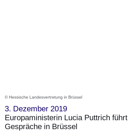
© Hessische Landesvertretung in Brüssel
3. Dezember 2019
Europaministerin Lucia Puttrich führt
Gespräche in Brüssel