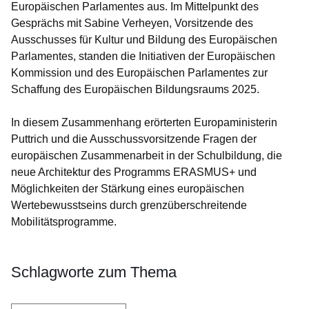
Europäischen Parlamentes aus. Im Mittelpunkt des
Gesprächs mit Sabine Verheyen, Vorsitzende des
Ausschusses für Kultur und Bildung des Europäischen
Parlamentes, standen die Initiativen der Europäischen
Kommission und des Europäischen Parlamentes zur
Schaffung des Europäischen Bildungsraums 2025.
In diesem Zusammenhang erörterten Europaministerin
Puttrich und die Ausschussvorsitzende Fragen der
europäischen Zusammenarbeit in der Schulbildung, die
neue Architektur des Programms ERASMUS+ und
Möglichkeiten der Stärkung eines europäischen
Wertebewusstseins durch grenzüberschreitende
Mobilitätsprogramme.
Schlagworte zum Thema