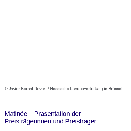
© Javier Bernal Revert / Hessische Landesvertretung in Brüssel
Matinée – Präsentation der
Preisträgerinnen und Preisträger