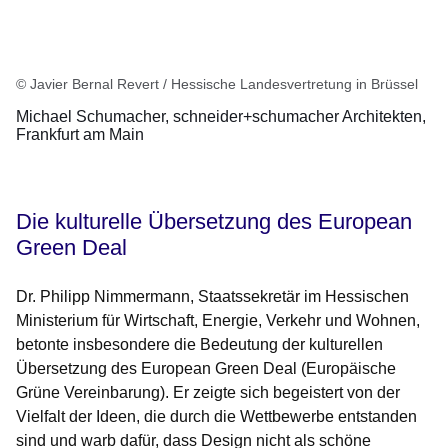
© Javier Bernal Revert / Hessische Landesvertretung in Brüssel
Michael Schumacher, schneider+schumacher Architekten,
Frankfurt am Main
Die kulturelle Übersetzung des European
Green Deal
Dr. Philipp Nimmermann, Staatssekretär im Hessischen
Ministerium für Wirtschaft, Energie, Verkehr und Wohnen,
betonte insbesondere die Bedeutung der kulturellen
Übersetzung des European Green Deal (Europäische
Grüne Vereinbarung). Er zeigte sich begeistert von der
Vielfalt der Ideen, die durch die Wettbewerbe entstanden
sind und warb dafür, dass Design nicht als schöne