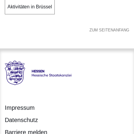
Aktivitäten in Brüssel
ZUM SEITENANFANG
Hessen - Hessische Staatskanzlei
Impressum
Datenschutz
Barriere melden