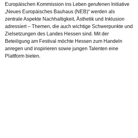
Europäischen Kommission ins Leben gerufenen Initiative
„Neues Europäisches Bauhaus (NEB)“ werden als
zentrale Aspekte Nachhaltigkeit, Ästhetik und Inklusion
adressiert – Themen, die auch wichtige Schwerpunkte und
Zielsetzungen des Landes Hessen sind. Mit der
Beteiligung am Festival möchte Hessen zum Handeln
anregen und inspirieren sowie jungen Talenten eine
Plattform bieten.