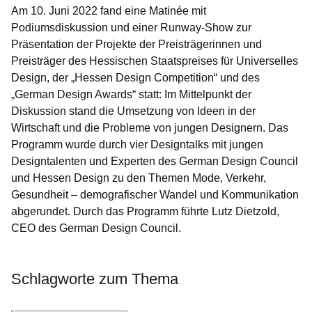
Am 10. Juni 2022 fand eine Matinée mit
Podiumsdiskussion und einer Runway-Show zur
Präsentation der Projekte der Preisträgerinnen und
Preisträger des Hessischen Staatspreises für Universelles
Design, der „Hessen Design Competition“ und des
„German Design Awards“ statt: Im Mittelpunkt der
Diskussion stand die Umsetzung von Ideen in der
Wirtschaft und die Probleme von jungen Designern. Das
Programm wurde durch vier Designtalks mit jungen
Designtalenten und Experten des German Design Council
und Hessen Design zu den Themen Mode, Verkehr,
Gesundheit – demografischer Wandel und Kommunikation
abgerundet. Durch das Programm führte Lutz Dietzold,
CEO des German Design Council.
Schlagworte zum Thema