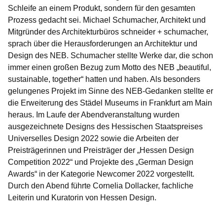
Schleife an einem Produkt, sondern für den gesamten
Prozess gedacht sei. Michael Schumacher, Architekt und
Mitgründer des Architekturbüros schneider + schumacher,
sprach über die Herausforderungen an Architektur und
Design des NEB. Schumacher stellte Werke dar, die schon
immer einen großen Bezug zum Motto des NEB „beautiful,
sustainable, together“ hatten und haben. Als besonders
gelungenes Projekt im Sinne des NEB-Gedanken stellte er
die Erweiterung des Städel Museums in Frankfurt am Main
heraus. Im Laufe der Abendveranstaltung wurden
ausgezeichnete Designs des Hessischen Staatspreises
Universelles Design 2022 sowie die Arbeiten der
Preisträgerinnen und Preisträger der „Hessen Design
Competition 2022“ und Projekte des „German Design
Awards“ in der Kategorie Newcomer 2022 vorgestellt.
Durch den Abend führte Cornelia Dollacker, fachliche
Leiterin und Kuratorin von Hessen Design.