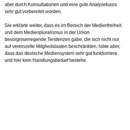
aber durch Konsultationen und eine gute Analysebasis
sehr gut vorbereitet worden.
Sie erklärte weiter, dass es im Bereich der Medienfreiheit
und dem Medienpluralismus in der Union
besorgniserregende Tendenzen gäbe, die sich nicht nur
auf vereinzelte Mitgliedstaaten beschränkten, lobte aber,
dass das deutsche Mediensystem sehr gut funktioniere
und hier kein Handlungsbedarf bestehe.