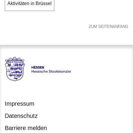
Aktivitäten in Brüssel
ZUM SEITENANFANG
Hessen - Hessische Staatskanzlei
Impressum
Datenschutz
Barriere melden