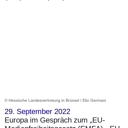
© Hessische Landesvertretung in Brüssel / Elio Germani
29. September 2022
Europa im Gespräch zum „EU-