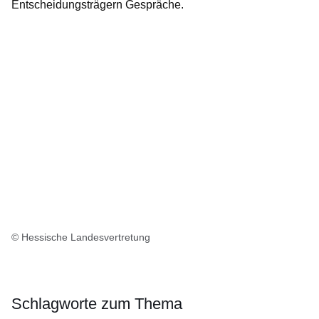
Entscheidungsträgern Gespräche.
© Hessische Landesvertretung
Schlagworte zum Thema