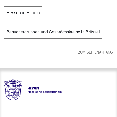
Hessen in Europa
Besuchergruppen und Gesprächskreise in Brüssel
ZUM SEITENANFANG
Hessen - Hessische Staatskanzlei