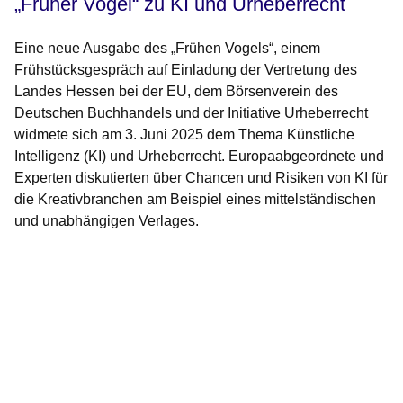
„Früher Vogel“ zu KI und Urheberrecht
Eine neue Ausgabe des „Frühen Vogels“, einem
Frühstücksgespräch auf Einladung der Vertretung des
Landes Hessen bei der EU, dem Börsenverein des
Deutschen Buchhandels und der Initiative Urheberrecht
widmete sich am 3. Juni 2025 dem Thema Künstliche
Intelligenz (KI) und Urheberrecht. Europaabgeordnete und
Experten diskutierten über Chancen und Risiken von KI für
die Kreativbranchen am Beispiel eines mittelständischen
und unabhängigen Verlages.