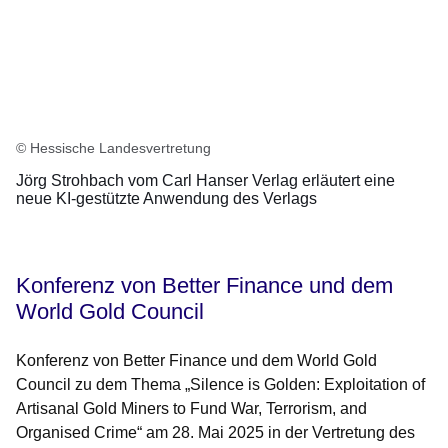
© Hessische Landesvertretung
Jörg Strohbach vom Carl Hanser Verlag erläutert eine
neue KI-gestützte Anwendung des Verlags
Konferenz von Better Finance und dem
World Gold Council
Konferenz von Better Finance und dem World Gold
Council zu dem Thema „Silence is Golden: Exploitation of
Artisanal Gold Miners to Fund War, Terrorism, and
Organised Crime“ am 28. Mai 2025 in der Vertretung des