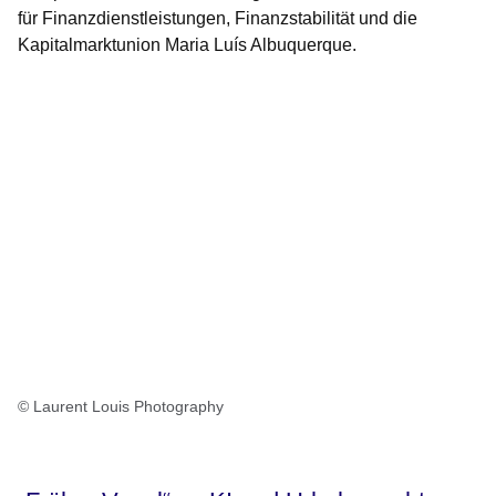
für Finanzdienstleistungen, Finanzstabilität und die
Kapitalmarktunion Maria Luís Albuquerque.
© Laurent Louis Photography