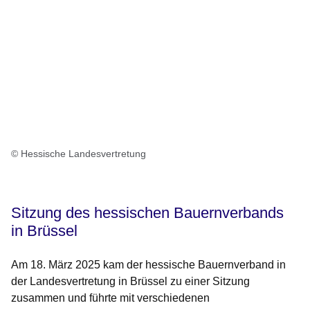
© Hessische Landesvertretung
Sitzung des hessischen Bauernverbands
in Brüssel
Am 18. März 2025 kam der hessische Bauernverband in
der Landesvertretung in Brüssel zu einer Sitzung
zusammen und führte mit verschiedenen