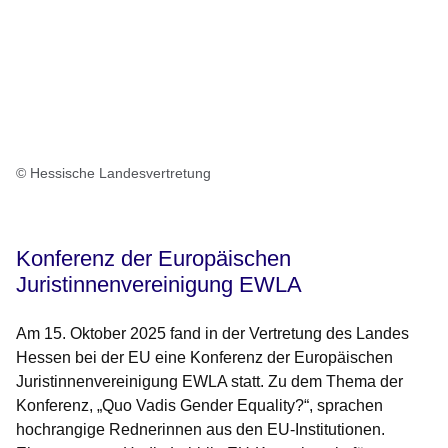
© Hessische Landesvertretung
Konferenz der Europäischen
Juristinnenvereinigung EWLA
Am 15. Oktober 2025 fand in der Vertretung des Landes
Hessen bei der EU eine Konferenz der Europäischen
Juristinnenvereinigung EWLA statt. Zu dem Thema der
Konferenz, „Quo Vadis Gender Equality?“, sprachen
hochrangige Rednerinnen aus den EU-Institutionen.