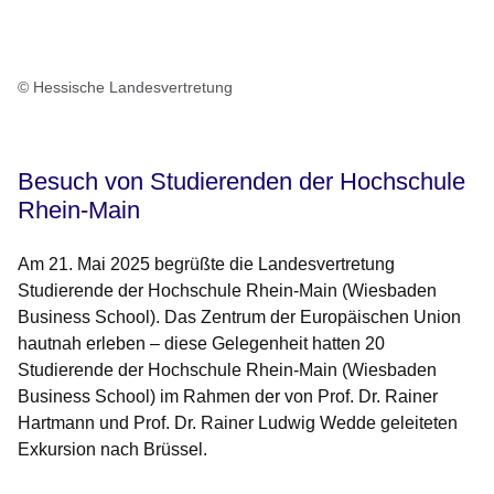
© Hessische Landesvertretung
Besuch von Studierenden der Hochschule
Rhein-Main
Am 21. Mai 2025 begrüßte die Landesvertretung
Studierende der Hochschule Rhein-Main (Wiesbaden
Business School). Das Zentrum der Europäischen Union
hautnah erleben – diese Gelegenheit hatten 20
Studierende der Hochschule Rhein-Main (Wiesbaden
Business School) im Rahmen der von Prof. Dr. Rainer
Hartmann und Prof. Dr. Rainer Ludwig Wedde geleiteten
Exkursion nach Brüssel.