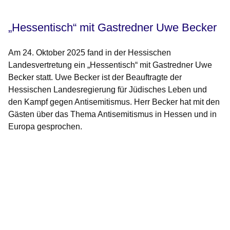
„Hessentisch“ mit Gastredner Uwe Becker
Am 24. Oktober 2025 fand in der Hessischen
Landesvertretung ein „Hessentisch“ mit Gastredner Uwe
Becker statt. Uwe Becker ist der Beauftragte der
Hessischen Landesregierung für Jüdisches Leben und
den Kampf gegen Antisemitismus. Herr Becker hat mit den
Gästen über das Thema Antisemitismus in Hessen und in
Europa gesprochen.