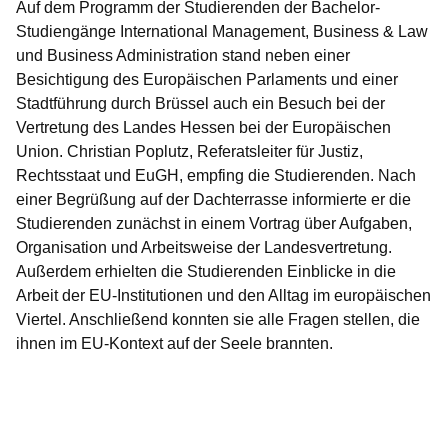
Auf dem Programm der Studierenden der Bachelor-
Studiengänge International Management, Business & Law
und Business Administration stand neben einer
Besichtigung des Europäischen Parlaments und einer
Stadtführung durch Brüssel auch ein Besuch bei der
Vertretung des Landes Hessen bei der Europäischen
Union. Christian Poplutz, Referatsleiter für Justiz,
Rechtsstaat und EuGH, empfing die Studierenden. Nach
einer Begrüßung auf der Dachterrasse informierte er die
Studierenden zunächst in einem Vortrag über Aufgaben,
Organisation und Arbeitsweise der Landesvertretung.
Außerdem erhielten die Studierenden Einblicke in die
Arbeit der EU-Institutionen und den Alltag im europäischen
Viertel. Anschließend konnten sie alle Fragen stellen, die
ihnen im EU-Kontext auf der Seele brannten.