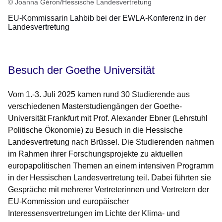
© Joanna Géron/Hessische Landesvertretung
EU-Kommissarin Lahbib bei der EWLA-Konferenz in der
Landesvertretung
Besuch der Goethe Universität
Vom 1.-3. Juli 2025 kamen rund 30 Studierende aus
verschiedenen Masterstudiengängen der Goethe-
Universität Frankfurt mit Prof. Alexander Ebner (Lehrstuhl
Politische Ökonomie) zu Besuch in die Hessische
Landesvertretung nach Brüssel. Die Studierenden nahmen
im Rahmen ihrer Forschungsprojekte zu aktuellen
europapolitischen Themen an einem intensiven Programm
in der Hessischen Landesvertretung teil. Dabei führten sie
Gespräche mit mehrerer Vertreterinnen und Vertretern der
EU-Kommission und europäischer
Interessensvertretungen im Lichte der Klima- und