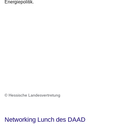
Energiepolitik.
© Hessische Landesvertretung
Networking Lunch des DAAD