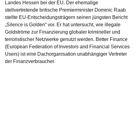
Landes Hessen bei der EU. Der ehemalige
stellvertretende britische Premierminister Dominic Raab
stellte EU-Entscheidungsträgern seinen jüngsten Bericht
„Silence is Golden“ vor. Er hat untersucht, wie illegale
Goldströme zur Finanzierung globaler krimineller und
terroristischer Netzwerke genutzt werden. Better Finance
(European Federation of Investors and Financial Services
Users) ist eine Dachorganisation unabhängiger Vertreter
der Finanzverbraucher.