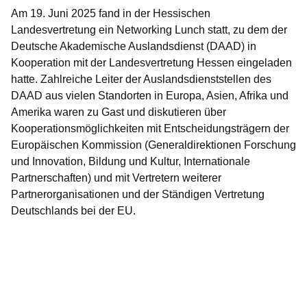
Am 19. Juni 2025 fand in der Hessischen
Landesvertretung ein Networking Lunch statt, zu dem der
Deutsche Akademische Auslandsdienst (DAAD) in
Kooperation mit der Landesvertretung Hessen eingeladen
hatte. Zahlreiche Leiter der Auslandsdienststellen des
DAAD aus vielen Standorten in Europa, Asien, Afrika und
Amerika waren zu Gast und diskutieren über
Kooperationsmöglichkeiten mit Entscheidungsträgern der
Europäischen Kommission (Generaldirektionen Forschung
und Innovation, Bildung und Kultur, Internationale
Partnerschaften) und mit Vertretern weiterer
Partnerorganisationen und der Ständigen Vertretung
Deutschlands bei der EU.