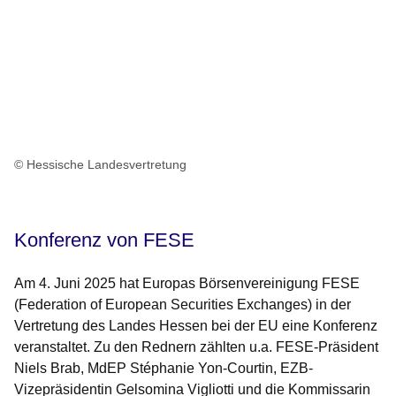
© Hessische Landesvertretung
Konferenz von FESE
Am 4. Juni 2025 hat Europas Börsenvereinigung FESE
(Federation of European Securities Exchanges) in der
Vertretung des Landes Hessen bei der EU eine Konferenz
veranstaltet. Zu den Rednern zählten u.a. FESE-Präsident
Niels Brab, MdEP Stéphanie Yon-Courtin, EZB-
Vizepräsidentin Gelsomina Vigliotti und die Kommissarin