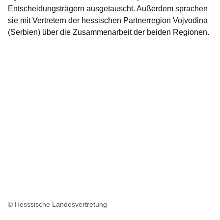
Entscheidungsträgern ausgetauscht. Außerdem sprachen
sie mit Vertretern der hessischen Partnerregion Vojvodina
(Serbien) über die Zusammenarbeit der beiden Regionen.
© Hesssische Landesvertretung