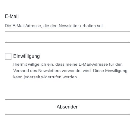
E-Mail
Die E-Mail Adresse, die den Newsletter erhalten soll.
Einwilligung
Hiermit willige ich ein, dass meine E-Mail-Adresse für den
Versand des Newsletters verwendet wird. Diese Einwilligung
kann jederzeit widerrufen werden.