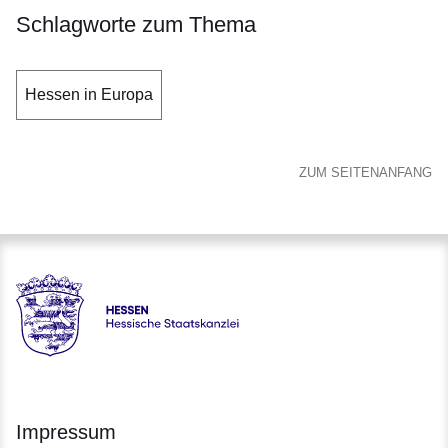
Schlagworte zum Thema
Hessen in Europa
ZUM SEITENANFANG
Hessen - Hessische Staatskanzlei
Impressum