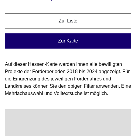
Zur Liste
Zur Karte
Auf dieser Hessen-Karte werden Ihnen alle bewilligten
Projekte der Förderperioden 2018 bis 2024 angezeigt. Für
die Eingrenzung des jeweiligen Förderjahres und
Landkreises können Sie den obigen Filter anwenden. Eine
Mehrfachauswahl und Volltextsuche ist möglich.