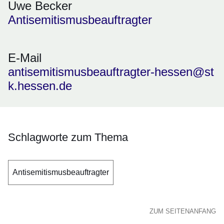
Uwe Becker
Antisemitismusbeauftragter
E-Mail
antisemitismusbeauftragter-hessen@st
k.hessen.de
Schlagworte zum Thema
Antisemitismusbeauftragter
ZUM SEITENANFANG