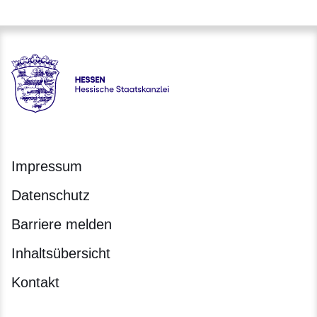
Hessen - Hessische Staatskanzlei
Impressum
Datenschutz
Barriere melden
Inhaltsübersicht
Kontakt