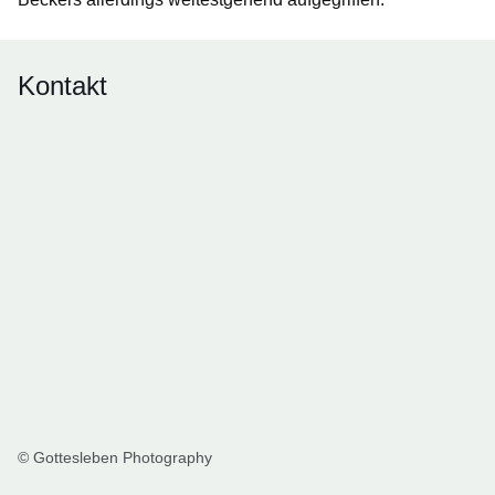
Kontakt
© Gottesleben Photography