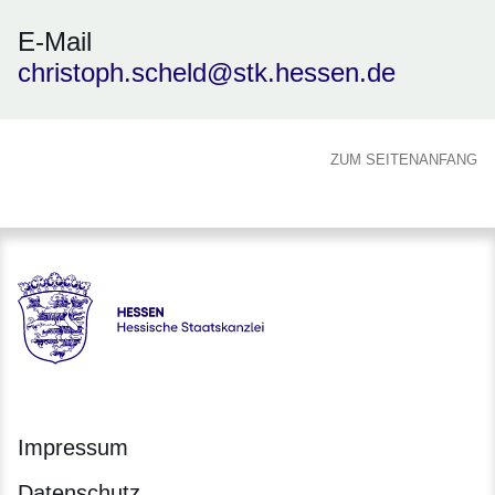
E-Mail
christoph.scheld@stk.hessen.de
ZUM SEITENANFANG
Hessen - Hessische Staatskanzlei
Impressum
Datenschutz