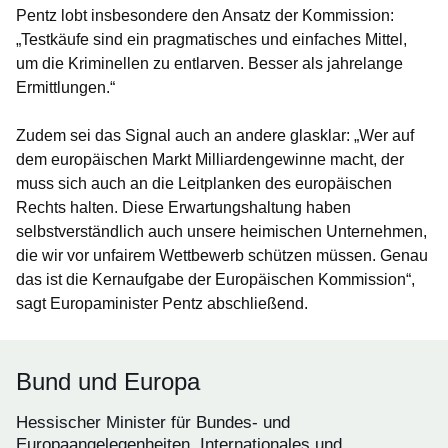
Pentz lobt insbesondere den Ansatz der Kommission:
„Testkäufe sind ein pragmatisches und einfaches Mittel,
um die Kriminellen zu entlarven. Besser als jahrelange
Ermittlungen.“
Zudem sei das Signal auch an andere glasklar: „Wer auf
dem europäischen Markt Milliardengewinne macht, der
muss sich auch an die Leitplanken des europäischen
Rechts halten. Diese Erwartungshaltung haben
selbstverständlich auch unsere heimischen Unternehmen,
die wir vor unfairem Wettbewerb schützen müssen. Genau
das ist die Kernaufgabe der Europäischen Kommission“,
sagt Europaminister Pentz abschließend.
Bund und Europa
Hessischer Minister für Bundes- und
Europaangelegenheiten, Internationales und