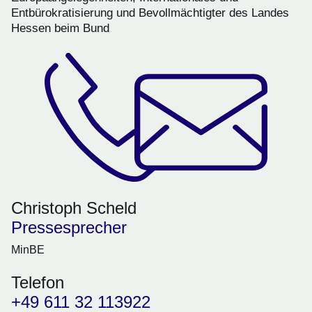
Entbürokratisierung und Bevollmächtigter des Landes
Hessen beim Bund
Christoph Scheld
Pressesprecher
MinBE
Telefon
+49 611 32 113922