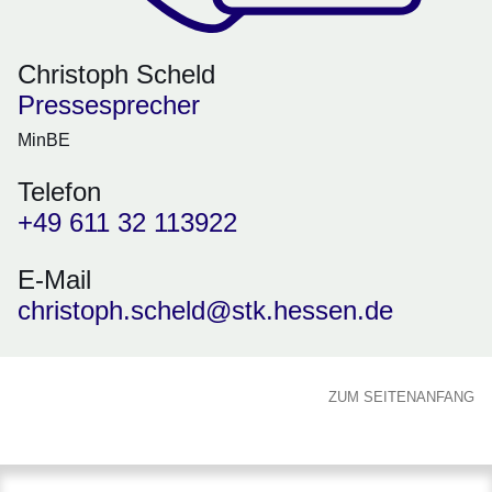
Christoph Scheld
Pressesprecher
MinBE
Telefon
+49 611 32 113922
E-Mail
christoph.scheld@stk.hessen.de
ZUM SEITENANFANG