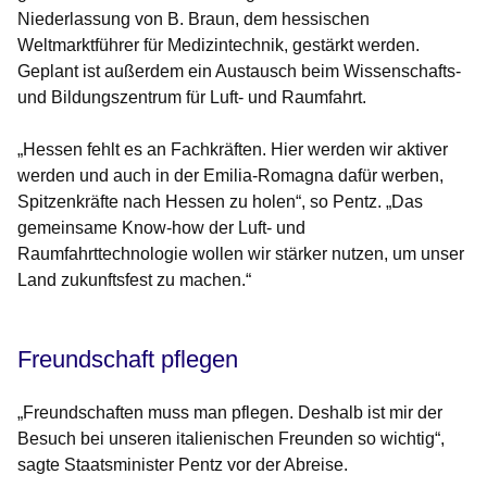
Niederlassung von B. Braun, dem hessischen
Weltmarktführer für Medizintechnik, gestärkt werden.
Geplant ist außerdem ein Austausch beim Wissenschafts-
und Bildungszentrum für Luft- und Raumfahrt.
„Hessen fehlt es an Fachkräften. Hier werden wir aktiver
werden und auch in der Emilia-Romagna dafür werben,
Spitzenkräfte nach Hessen zu holen“, so Pentz. „Das
gemeinsame Know-how der Luft- und
Raumfahrttechnologie wollen wir stärker nutzen, um unser
Land zukunftsfest zu machen.“
Freundschaft pflegen
„Freundschaften muss man pflegen. Deshalb ist mir der
Besuch bei unseren italienischen Freunden so wichtig“,
sagte Staatsminister Pentz vor der Abreise.