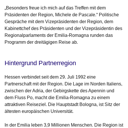
„Besonders freue ich mich auf das Treffen mit dem
Präsidenten der Region, Michele de Pascale.“ Politische
Gespräche mit dem Vizepräsidenten der Region, dem
Kabinettchef des Präsidenten und der Vizepräsidentin des
Regionalparlaments der Emilia-Romagna runden das
Programm der dreitägigen Reise ab.
Hintergrund Partnerregion
Hessen verbindet seit dem 29. Juli 1992 eine
Partnerschaft mit der Region. Die Lage im Norden Italiens,
zwischen der Adria, der Gebirgskette des Apennin und
dem Fluss Po, macht die Emilia-Romagna zu einem
attraktiven Reiseziel. Die Hauptstadt Bologna, ist Sitz der
ältesten europäischen Universität.
In der Emilia leben 3,9 Millionen Menschen. Die Region ist