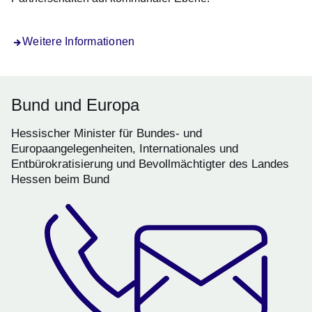
Weitere Informationen
Bund und Europa
Hessischer Minister für Bundes- und
Europaangelegenheiten, Internationales und
Entbürokratisierung und Bevollmächtigter des Landes
Hessen beim Bund