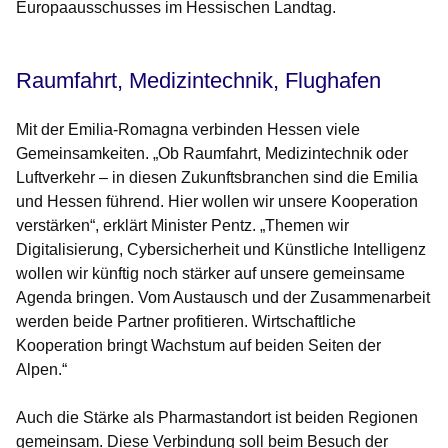
Europaausschusses im Hessischen Landtag.
Raumfahrt, Medizintechnik, Flughafen
Mit der Emilia-Romagna verbinden Hessen viele
Gemeinsamkeiten. „Ob Raumfahrt, Medizintechnik oder
Luftverkehr – in diesen Zukunftsbranchen sind die Emilia
und Hessen führend. Hier wollen wir unsere Kooperation
verstärken“, erklärt Minister Pentz. „Themen wir
Digitalisierung, Cybersicherheit und Künstliche Intelligenz
wollen wir künftig noch stärker auf unsere gemeinsame
Agenda bringen. Vom Austausch und der Zusammenarbeit
werden beide Partner profitieren. Wirtschaftliche
Kooperation bringt Wachstum auf beiden Seiten der
Alpen.“
Auch die Stärke als Pharmastandort ist beiden Regionen
gemeinsam. Diese Verbindung soll beim Besuch der