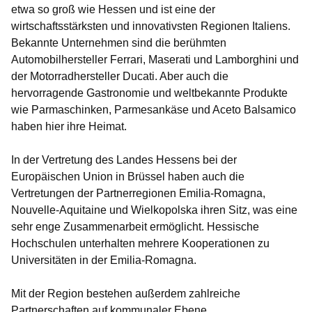
etwa so groß wie Hessen und ist eine der
wirtschaftsstärksten und innovativsten Regionen Italiens.
Bekannte Unternehmen sind die berühmten
Automobilhersteller Ferrari, Maserati und Lamborghini und
der Motorradhersteller Ducati. Aber auch die
hervorragende Gastronomie und weltbekannte Produkte
wie Parmaschinken, Parmesankäse und Aceto Balsamico
haben hier ihre Heimat.
In der Vertretung des Landes Hessens bei der
Europäischen Union in Brüssel haben auch die
Vertretungen der Partnerregionen Emilia-Romagna,
Nouvelle-Aquitaine und Wielkopolska ihren Sitz, was eine
sehr enge Zusammenarbeit ermöglicht. Hessische
Hochschulen unterhalten mehrere Kooperationen zu
Universitäten in der Emilia-Romagna.
Mit der Region bestehen außerdem zahlreiche
Partnerschaften auf kommunaler Ebene.