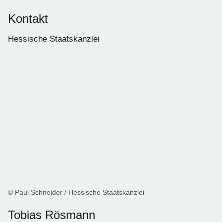
Kontakt
Hessische Staatskanzlei
© Paul Schneider / Hessische Staatskanzlei
Tobias Rösmann