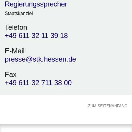
Regierungssprecher
Staatskanzlei
Telefon
+49 611 32 11 39 18
E-Mail
presse@stk.hessen.de
Fax
+49 611 32 711 38 00
ZUM SEITENANFANG