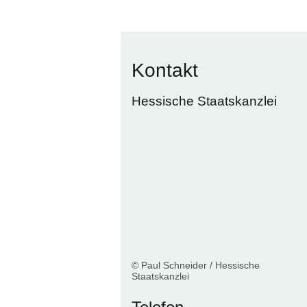
Kontakt
Hessische Staatskanzlei
© Paul Schneider / Hessische
Staatskanzlei