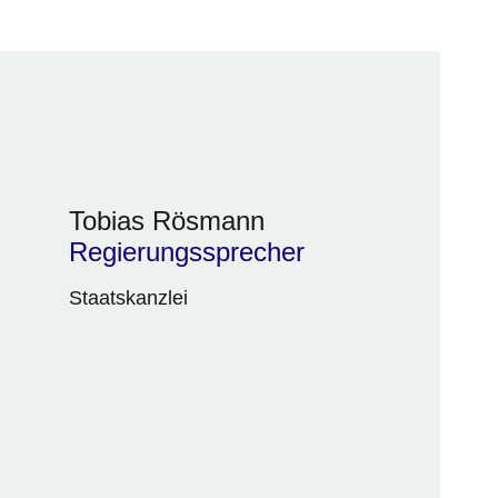
Tobias Rösmann
Regierungssprecher
Staatskanzlei