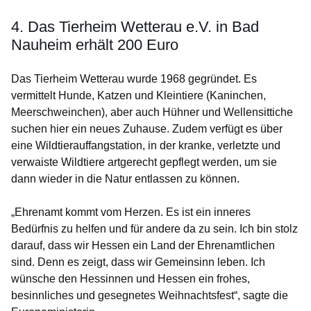
4. Das Tierheim Wetterau e.V. in Bad
Nauheim erhält 200 Euro
Das Tierheim Wetterau wurde 1968 gegründet. Es
vermittelt Hunde, Katzen und Kleintiere (Kaninchen,
Meerschweinchen), aber auch Hühner und Wellensittiche
suchen hier ein neues Zuhause. Zudem verfügt es über
eine Wildtierauffangstation, in der kranke, verletzte und
verwaiste Wildtiere artgerecht gepflegt werden, um sie
dann wieder in die Natur entlassen zu können.
„Ehrenamt kommt vom Herzen. Es ist ein inneres
Bedürfnis zu helfen und für andere da zu sein. Ich bin stolz
darauf, dass wir Hessen ein Land der Ehrenamtlichen
sind. Denn es zeigt, dass wir Gemeinsinn leben. Ich
wünsche den Hessinnen und Hessen ein frohes,
besinnliches und gesegnetes Weihnachtsfest“, sagte die