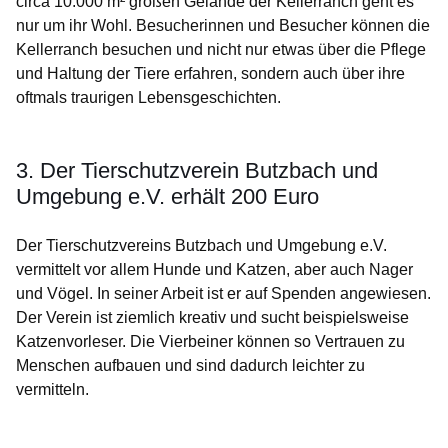
circa 10.000 m² großen Gelände der Kellerranch geht es
nur um ihr Wohl. Besucherinnen und Besucher können die
Kellerranch besuchen und nicht nur etwas über die Pflege
und Haltung der Tiere erfahren, sondern auch über ihre
oftmals traurigen Lebensgeschichten.
3. Der Tierschutzverein Butzbach und
Umgebung e.V. erhält 200 Euro
Der Tierschutzvereins Butzbach und Umgebung e.V.
vermittelt vor allem Hunde und Katzen, aber auch Nager
und Vögel. In seiner Arbeit ist er auf Spenden angewiesen.
Der Verein ist ziemlich kreativ und sucht beispielsweise
Katzenvorleser. Die Vierbeiner können so Vertrauen zu
Menschen aufbauen und sind dadurch leichter zu
vermitteln.