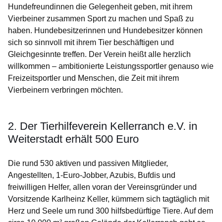
Hundefreundinnen die Gelegenheit geben, mit ihrem
Vierbeiner zusammen Sport zu machen und Spaß zu
haben. Hundebesitzerinnen und Hundebesitzer können
sich so sinnvoll mit ihrem Tier beschäftigen und
Gleichgesinnte treffen. Der Verein heißt alle herzlich
willkommen – ambitionierte Leistungssportler genauso wie
Freizeitsportler und Menschen, die Zeit mit ihrem
Vierbeinern verbringen möchten.
2. Der Tierhilfeverein Kellerranch e.V. in
Weiterstadt erhält 500 Euro
Die rund 530 aktiven und passiven Mitglieder,
Angestellten, 1-Euro-Jobber, Azubis, Bufdis und
freiwilligen Helfer, allen voran der Vereinsgründer und
Vorsitzende Karlheinz Keller, kümmern sich tagtäglich mit
Herz und Seele um rund 300 hilfsbedürftige Tiere. Auf dem