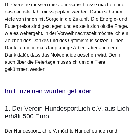
Die Vereine müssen ihre Jahresabschlüsse machen und
das nächste Jahr muss geplant werden. Dabei schauen
viele von ihnen mit Sorge in die Zukunft. Die Energie- und
Futterpreise sind gestiegen und es stellt sich oft die Frage,
wie es weitergeht. In der Vorweihnachtszeit möchte ich ein
Zeichen des Dankes und des Optimismus setzen. Einen
Dank für die oftmals langjährige Arbeit, aber auch ein
Dank dafür, dass das Notwendige gesehen wird. Denn
auch über die Feiertage muss sich um die Tiere
gekümmert werden.“
Im Einzelnen wurden gefördert:
1. Der Verein HundesportLich e.V. aus Lich
erhält 500 Euro
Der HundesportLich e.V. möchte Hundefreunden und