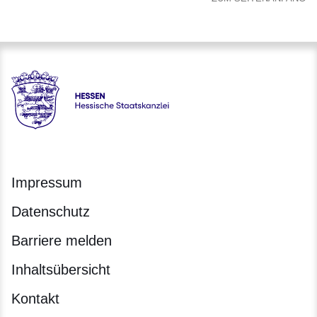
Hessen - Hessische Staatskanzlei
Impressum
Datenschutz
Barriere melden
Inhaltsübersicht
Kontakt