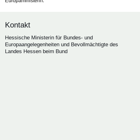
Europaministerin.
Kontakt
Hessische Ministerin für Bundes- und
Europaangelegenheiten und Bevollmächtigte des
Landes Hessen beim Bund