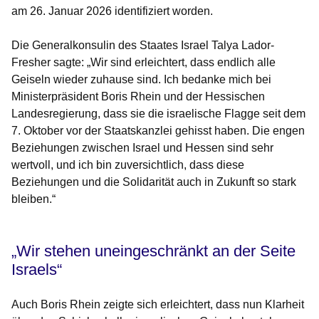
am 26. Januar 2026 identifiziert worden.
Die Generalkonsulin des Staates Israel Talya Lador-
Fresher sagte: „Wir sind erleichtert, dass endlich alle
Geiseln wieder zuhause sind. Ich bedanke mich bei
Ministerpräsident Boris Rhein und der Hessischen
Landesregierung, dass sie die israelische Flagge seit dem
7. Oktober vor der Staatskanzlei gehisst haben. Die engen
Beziehungen zwischen Israel und Hessen sind sehr
wertvoll, und ich bin zuversichtlich, dass diese
Beziehungen und die Solidarität auch in Zukunft so stark
bleiben.“
„Wir stehen uneingeschränkt an der Seite
Israels“
Auch Boris Rhein zeigte sich erleichtert, dass nun Klarheit