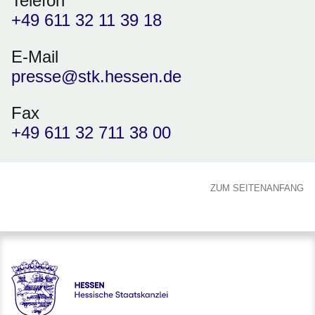
Telefon
+49 611 32 11 39 18
E-Mail
presse@stk.hessen.de
Fax
+49 611 32 711 38 00
ZUM SEITENANFANG
Hessen - Hessische Staatskanzlei