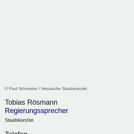
© Paul Schneider / Hessische Staatskanzlei
Tobias Rösmann
Regierungssprecher
Staatskanzlei