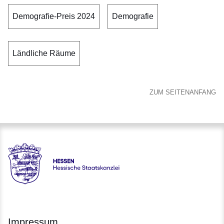
Demografie-Preis 2024
Demografie
Ländliche Räume
ZUM SEITENANFANG
Hessen - Hessische Staatskanzlei
Impressum