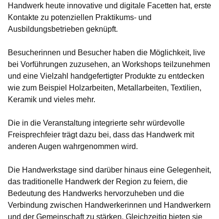
Handwerk heute innovative und digitale Facetten hat, erste
Kontakte zu potenziellen Praktikums- und
Ausbildungsbetrieben geknüpft.
Besucherinnen und Besucher haben die Möglichkeit, live
bei Vorführungen zuzusehen, an Workshops teilzunehmen
und eine Vielzahl handgefertigter Produkte zu entdecken
wie zum Beispiel Holzarbeiten, Metallarbeiten, Textilien,
Keramik und vieles mehr.
Die in die Veranstaltung integrierte sehr würdevolle
Freisprechfeier trägt dazu bei, dass das Handwerk mit
anderen Augen wahrgenommen wird.
Die Handwerkstage sind darüber hinaus eine Gelegenheit,
das traditionelle Handwerk der Region zu feiern, die
Bedeutung des Handwerks hervorzuheben und die
Verbindung zwischen Handwerkerinnen und Handwerkern
und der Gemeinschaft zu stärken. Gleichzeitig bieten sie