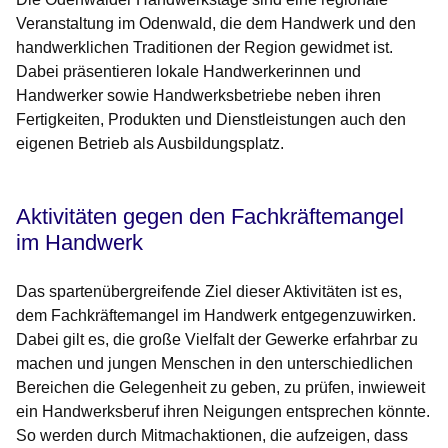
Veranstaltung im Odenwald, die dem Handwerk und den
handwerklichen Traditionen der Region gewidmet ist.
Dabei präsentieren lokale Handwerkerinnen und
Handwerker sowie Handwerksbetriebe neben ihren
Fertigkeiten, Produkten und Dienstleistungen auch den
eigenen Betrieb als Ausbildungsplatz.
Aktivitäten gegen den Fachkräftemangel
im Handwerk
Das spartenübergreifende Ziel dieser Aktivitäten ist es,
dem Fachkräftemangel im Handwerk entgegenzuwirken.
Dabei gilt es, die große Vielfalt der Gewerke erfahrbar zu
machen und jungen Menschen in den unterschiedlichen
Bereichen die Gelegenheit zu geben, zu prüfen, inwieweit
ein Handwerksberuf ihren Neigungen entsprechen könnte.
So werden durch Mitmachaktionen, die aufzeigen, dass