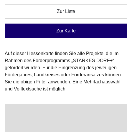
Zur Liste
Zur Karte
Auf dieser Hessenkarte finden Sie alle Projekte, die im
Rahmen des Förderprogramms „STARKES DORF+“
gefördert wurden. Für die Eingrenzung des jeweiligen
Förderjahres, Landkreises oder Förderansatzes können
Sie die obigen Filter anwenden. Eine Mehrfachauswahl
und Volltextsuche ist möglich.