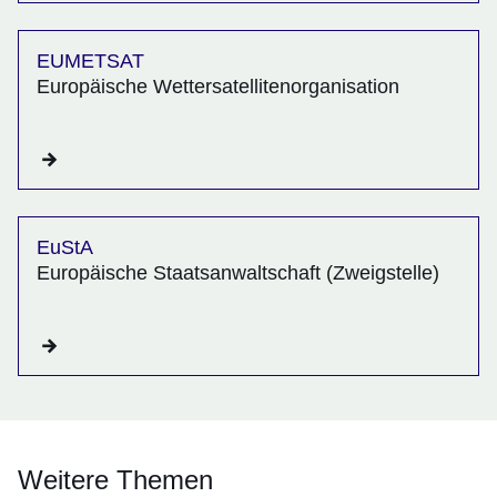
EUMETSAT
Europäische Wettersatellitenorganisation
EuStA
Europäische Staatsanwaltschaft (Zweigstelle)
Weitere Themen