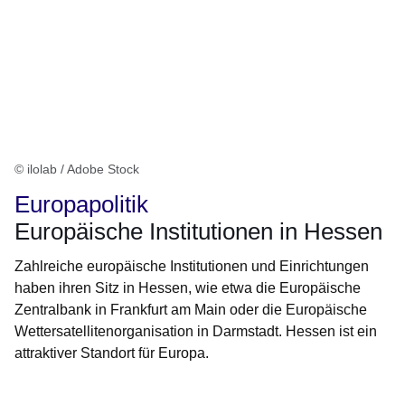
© ilolab / Adobe Stock
Europapolitik
Europäische Institutionen in Hessen
Zahlreiche europäische Institutionen und Einrichtungen
haben ihren Sitz in Hessen, wie etwa die Europäische
Zentralbank in Frankfurt am Main oder die Europäische
Wettersatellitenorganisation in Darmstadt. Hessen ist ein
attraktiver Standort für Europa.