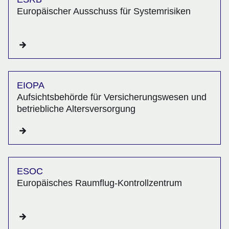
Europäischer Ausschuss für Systemrisiken
EIOPA
Aufsichtsbehörde für Versicherungswesen und
betriebliche Altersversorgung
ESOC
Europäisches Raumflug-Kontrollzentrum