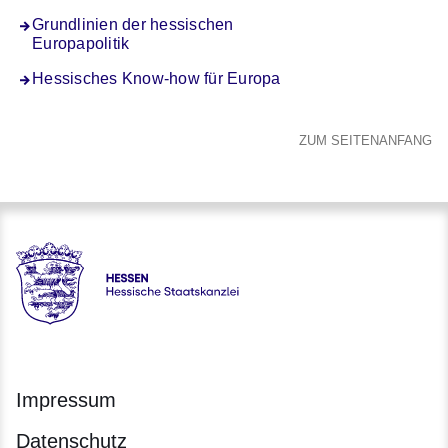
Grundlinien der hessischen
Europapolitik
Hessisches Know-how für Europa
ZUM SEITENANFANG
Hessen - Hessische Staatskanzlei
Impressum
Datenschutz