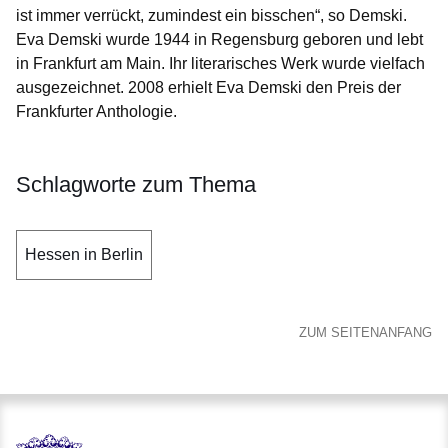
ist immer verrückt, zumindest ein bisschen“, so Demski.
Eva Demski wurde 1944 in Regensburg geboren und lebt
in Frankfurt am Main. Ihr literarisches Werk wurde vielfach
ausgezeichnet. 2008 erhielt Eva Demski den Preis der
Frankfurter Anthologie.
Schlagworte zum Thema
Hessen in Berlin
ZUM SEITENANFANG