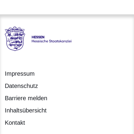
Hessen - Hessische Staatskanzlei
Impressum
Datenschutz
Barriere melden
Inhaltsübersicht
Kontakt