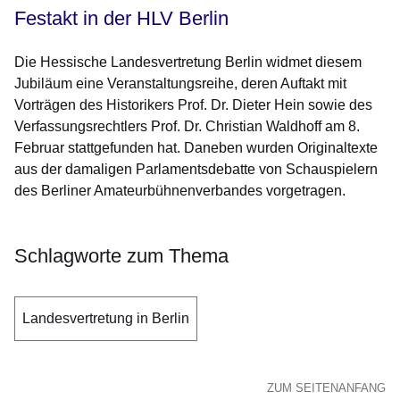
Festakt in der HLV Berlin
Die Hessische Landesvertretung Berlin widmet diesem
Jubiläum eine Veranstaltungsreihe, deren Auftakt mit
Vorträgen des Historikers Prof. Dr. Dieter Hein sowie des
Verfassungsrechtlers Prof. Dr. Christian Waldhoff am 8.
Februar stattgefunden hat. Daneben wurden Originaltexte
aus der damaligen Parlamentsdebatte von Schauspielern
des Berliner Amateurbühnenverbandes vorgetragen.
Schlagworte zum Thema
Landesvertretung in Berlin
ZUM SEITENANFANG