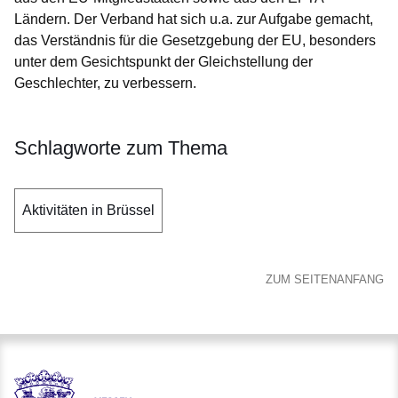
Ländern. Der Verband hat sich u.a. zur Aufgabe gemacht,
das Verständnis für die Gesetzgebung der EU, besonders
unter dem Gesichtspunkt der Gleichstellung der
Geschlechter, zu verbessern.
Schlagworte zum Thema
Aktivitäten in Brüssel
ZUM SEITENANFANG