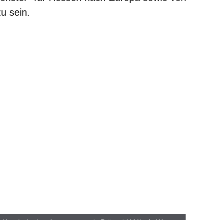
u sein.