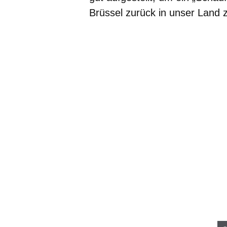
Brüssel zurück in unser Land z