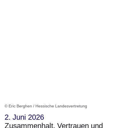
© Eric Berghen / Hessische Landesvertretung
2. Juni 2026
Zusammenhalt, Vertrauen und