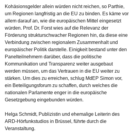
Kohäsionsgelder allein würden nicht reichen, so Parthie,
um Regionen langfristig an die EU zu binden. Es käme vor
allem darauf an, wie die europäischen Mittel eingesetzt
würden. Prof. Dr. Forst wies auf die Relevanz der
Förderung strukturschwacher Regionen hin, da diese eine
Verbindung zwischen regionalem Zusammenhalt und
europäischer Politik darstelle. Einigkeit bestand unter den
Panelteilnehmern darüber, dass die politische
Kommunikation und Transparenz weiter ausgebaut
werden müssen, um das Vertrauen in die EU weiter zu
stärken. Um dies zu erreichen, schlug MdEP Simon vor,
ein Beteiligungsforum zu schaffen, durch welches die
nationalen Parlamente enger in die europäische
Gesetzgebung eingebunden würden.
Helga Schmidt, Publizistin und ehemalige Leiterin des
ARD-Hörfunkstudios in Brüssel, führte durch die
Veranstaltung.