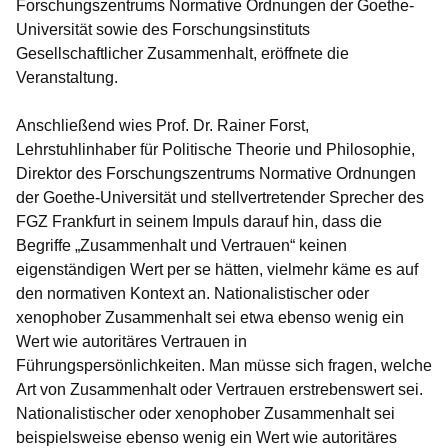
Forschungszentrums Normative Ordnungen der Goethe-
Universität sowie des Forschungsinstituts
Gesellschaftlicher Zusammenhalt, eröffnete die
Veranstaltung.
Anschließend wies Prof. Dr. Rainer Forst,
Lehrstuhlinhaber für Politische Theorie und Philosophie,
Direktor des Forschungszentrums Normative Ordnungen
der Goethe-Universität und stellvertretender Sprecher des
FGZ Frankfurt in seinem Impuls darauf hin, dass die
Begriffe „Zusammenhalt und Vertrauen“ keinen
eigenständigen Wert per se hätten, vielmehr käme es auf
den normativen Kontext an. Nationalistischer oder
xenophober Zusammenhalt sei etwa ebenso wenig ein
Wert wie autoritäres Vertrauen in
Führungspersönlichkeiten. Man müsse sich fragen, welche
Art von Zusammenhalt oder Vertrauen erstrebenswert sei.
Nationalistischer oder xenophober Zusammenhalt sei
beispielsweise ebenso wenig ein Wert wie autoritäres