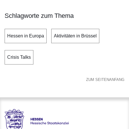
Schlagworte zum Thema
Hessen in Europa
Aktivitäten in Brüssel
Crisis Talks
ZUM SEITENANFANG