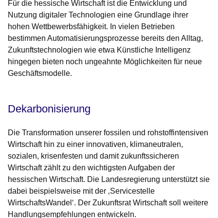
Für die hessische Wirtschaft ist die Entwicklung und
Nutzung digitaler Technologien eine Grundlage ihrer
hohen Wettbewerbsfähigkeit. In vielen Betrieben
bestimmen Automatisierungsprozesse bereits den Alltag,
Zukunftstechnologien wie etwa Künstliche Intelligenz
hingegen bieten noch ungeahnte Möglichkeiten für neue
Geschäftsmodelle.
Dekarbonisierung
Die Transformation unserer fossilen und rohstoffintensiven
Wirtschaft hin zu einer innovativen, klimaneutralen,
sozialen, krisenfesten und damit zukunftssicheren
Wirtschaft zählt zu den wichtigsten Aufgaben der
hessischen Wirtschaft. Die Landesregierung unterstützt sie
dabei beispielsweise mit der ‚Servicestelle
WirtschaftsWandel‘. Der Zukunftsrat Wirtschaft soll weitere
Handlungsempfehlungen entwickeln.