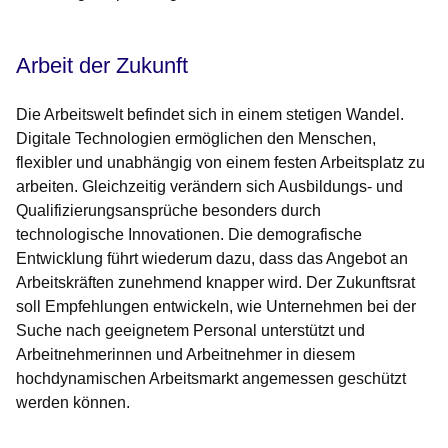
Arbeit der Zukunft
Die Arbeitswelt befindet sich in einem stetigen Wandel.
Digitale Technologien ermöglichen den Menschen,
flexibler und unabhängig von einem festen Arbeitsplatz zu
arbeiten. Gleichzeitig verändern sich Ausbildungs- und
Qualifizierungsansprüche besonders durch
technologische Innovationen. Die demografische
Entwicklung führt wiederum dazu, dass das Angebot an
Arbeitskräften zunehmend knapper wird. Der Zukunftsrat
soll Empfehlungen entwickeln, wie Unternehmen bei der
Suche nach geeignetem Personal unterstützt und
Arbeitnehmerinnen und Arbeitnehmer in diesem
hochdynamischen Arbeitsmarkt angemessen geschützt
werden können.