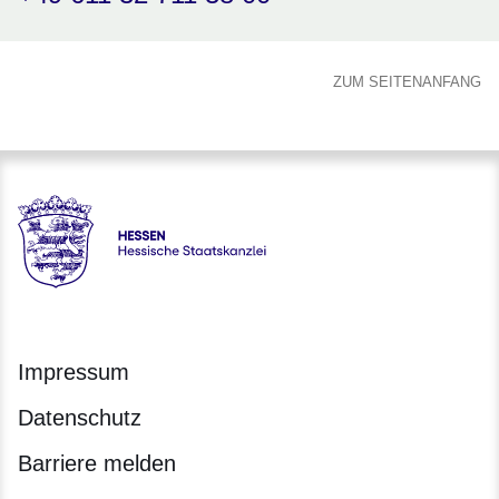
ZUM SEITENANFANG
Hessen - Hessische Staatskanzlei
Impressum
Datenschutz
Barriere melden