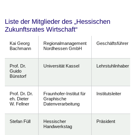
Liste der Mitglieder des „Hessischen
Zukunftsrates Wirtschaft“
Kai Georg
Regionalmanagement
Geschäftsführer
Bachmann
Nordhessen GmbH
Prof. Dr.
Universität Kassel
Lehrstuhlinhaber
Guido
Bünstorf
Prof. Dr. Dr.
Fraunhofer-Institut für
Institutsleiter
eh. Dieter
Graphische
W. Fellner
Datenverarbeitung
Stefan Füll
Hessischer
Präsident
Handwerkstag