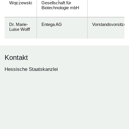
Wojczewski
Gesellschaft für
Biotechnologie mbH
Dr. Marie-
Entega AG
Vorstandsvorsitzen
Luise Wolff
Kontakt
Hessische Staatskanzlei