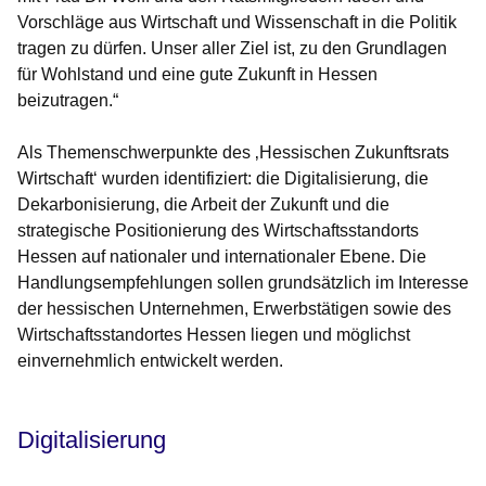
Vorschläge aus Wirtschaft und Wissenschaft in die Politik
tragen zu dürfen. Unser aller Ziel ist, zu den Grundlagen
für Wohlstand und eine gute Zukunft in Hessen
beizutragen.“
Als Themenschwerpunkte des ‚Hessischen Zukunftsrats
Wirtschaft‘ wurden identifiziert: die Digitalisierung, die
Dekarbonisierung, die Arbeit der Zukunft und die
strategische Positionierung des Wirtschaftsstandorts
Hessen auf nationaler und internationaler Ebene. Die
Handlungsempfehlungen sollen grundsätzlich im Interesse
der hessischen Unternehmen, Erwerbstätigen sowie des
Wirtschaftsstandortes Hessen liegen und möglichst
einvernehmlich entwickelt werden.
Digitalisierung