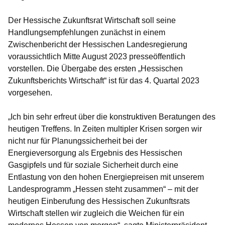
Der Hessische Zukunftsrat Wirtschaft soll seine
Handlungsempfehlungen zunächst in einem
Zwischenbericht der Hessischen Landesregierung
voraussichtlich Mitte August 2023 presseöffentlich
vorstellen. Die Übergabe des ersten „Hessischen
Zukunftsberichts Wirtschaft“ ist für das 4. Quartal 2023
vorgesehen.
„Ich bin sehr erfreut über die konstruktiven Beratungen des
heutigen Treffens. In Zeiten multipler Krisen sorgen wir
nicht nur für Planungssicherheit bei der
Energieversorgung als Ergebnis des Hessischen
Gasgipfels und für soziale Sicherheit durch eine
Entlastung von den hohen Energiepreisen mit unserem
Landesprogramm „Hessen steht zusammen“ – mit der
heutigen Einberufung des Hessischen Zukunftsrats
Wirtschaft stellen wir zugleich die Weichen für ein