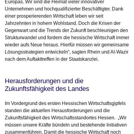
Europas. Wir sind die Heimat vieler innovativer
Unternehmen und hochqualifizierter Beschäftigter. Dank
einer prosperierenden Wirtschaft leben wir seit
Jahrzehnten in hohem Wohlstand. Doch die Krisen der
Gegenwart und die Trends der Zukunft beschleunigen den
Strukturwandel und fordern die hessische Wirtschaft immer
wieder aufs Neue heraus. Hierfür müssen wir gemeinsame
Lösungsstrategien entwickeln“, sagten Rhein und Al-Wazir
nach dem Auftakttreffen in der Staatskanzlei.
Herausforderungen und die
Zukunftsfähigkeit des Landes
Im Vordergrund des ersten Hessischen Wirtschaftsgipfels
standen die aktuellen Herausforderungen und die
Zukunftsfähigkeit des Wirtschaftsstandortes Hessen. „Wir
müssen unsere Kräfte bündeln und bestehende Initiativen
zusammenführen. Damit die hessische Wirtschaft noch