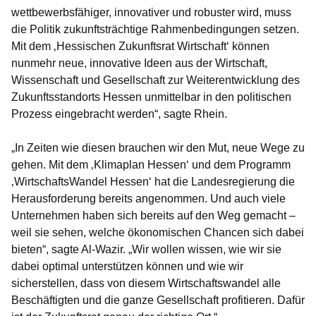
wettbewerbsfähiger, innovativer und robuster wird, muss
die Politik zukunftsträchtige Rahmenbedingungen setzen.
Mit dem ‚Hessischen Zukunftsrat Wirtschaft‘ können
nunmehr neue, innovative Ideen aus der Wirtschaft,
Wissenschaft und Gesellschaft zur Weiterentwicklung des
Zukunftsstandorts Hessen unmittelbar in den politischen
Prozess eingebracht werden“, sagte Rhein.
„In Zeiten wie diesen brauchen wir den Mut, neue Wege zu
gehen. Mit dem ‚Klimaplan Hessen‘ und dem Programm
‚WirtschaftsWandel Hessen‘ hat die Landesregierung die
Herausforderung bereits angenommen. Und auch viele
Unternehmen haben sich bereits auf den Weg gemacht –
weil sie sehen, welche ökonomischen Chancen sich dabei
bieten“, sagte Al-Wazir. „Wir wollen wissen, wie wir sie
dabei optimal unterstützen können und wie wir
sicherstellen, dass von diesem Wirtschaftswandel alle
Beschäftigten und die ganze Gesellschaft profitieren. Dafür