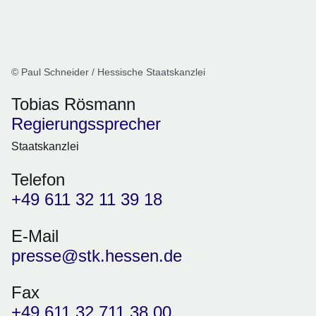
© Paul Schneider / Hessische Staatskanzlei
Tobias Rösmann
Regierungssprecher
Staatskanzlei
Telefon
+49 611 32 11 39 18
E-Mail
presse@stk.hessen.de
Fax
+49 611 32 711 38 00