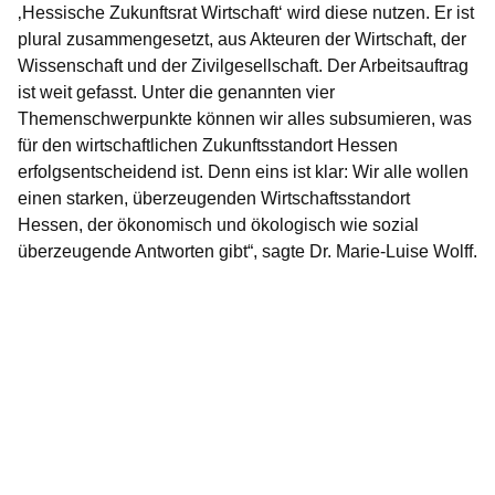
‚Hessische Zukunftsrat Wirtschaft‘ wird diese nutzen. Er ist
plural zusammengesetzt, aus Akteuren der Wirtschaft, der
Wissenschaft und der Zivilgesellschaft. Der Arbeitsauftrag
ist weit gefasst. Unter die genannten vier
Themenschwerpunkte können wir alles subsumieren, was
für den wirtschaftlichen Zukunftsstandort Hessen
erfolgsentscheidend ist. Denn eins ist klar: Wir alle wollen
einen starken, überzeugenden Wirtschaftsstandort
Hessen, der ökonomisch und ökologisch wie sozial
überzeugende Antworten gibt“, sagte Dr. Marie-Luise Wolff.