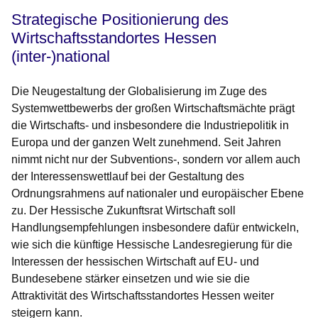
Strategische Positionierung des
Wirtschaftsstandortes Hessen
(inter-)national
Die Neugestaltung der Globalisierung im Zuge des
Systemwettbewerbs der großen Wirtschaftsmächte prägt
die Wirtschafts- und insbesondere die Industriepolitik in
Europa und der ganzen Welt zunehmend. Seit Jahren
nimmt nicht nur der Subventions-, sondern vor allem auch
der Interessenswettlauf bei der Gestaltung des
Ordnungsrahmens auf nationaler und europäischer Ebene
zu. Der Hessische Zukunftsrat Wirtschaft soll
Handlungsempfehlungen insbesondere dafür entwickeln,
wie sich die künftige Hessische Landesregierung für die
Interessen der hessischen Wirtschaft auf EU- und
Bundesebene stärker einsetzen und wie sie die
Attraktivität des Wirtschaftsstandortes Hessen weiter
steigern kann.