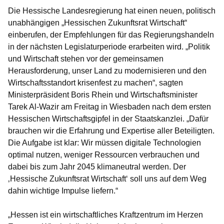
Die Hessische Landesregierung hat einen neuen, politisch
unabhängigen „Hessischen Zukunftsrat Wirtschaft“
einberufen, der Empfehlungen für das Regierungshandeln
in der nächsten Legislaturperiode erarbeiten wird. „Politik
und Wirtschaft stehen vor der gemeinsamen
Herausforderung, unser Land zu modernisieren und den
Wirtschaftsstandort krisenfest zu machen“, sagten
Ministerpräsident Boris Rhein und Wirtschaftsminister
Tarek Al-Wazir am Freitag in Wiesbaden nach dem ersten
Hessischen Wirtschaftsgipfel in der Staatskanzlei. „Dafür
brauchen wir die Erfahrung und Expertise aller Beteiligten.
Die Aufgabe ist klar: Wir müssen digitale Technologien
optimal nutzen, weniger Ressourcen verbrauchen und
dabei bis zum Jahr 2045 klimaneutral werden. Der
‚Hessische Zukunftsrat Wirtschaft‘ soll uns auf dem Weg
dahin wichtige Impulse liefern.“
„Hessen ist ein wirtschaftliches Kraftzentrum im Herzen