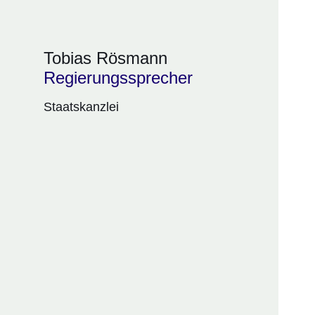
Tobias Rösmann
Regierungssprecher
Staatskanzlei