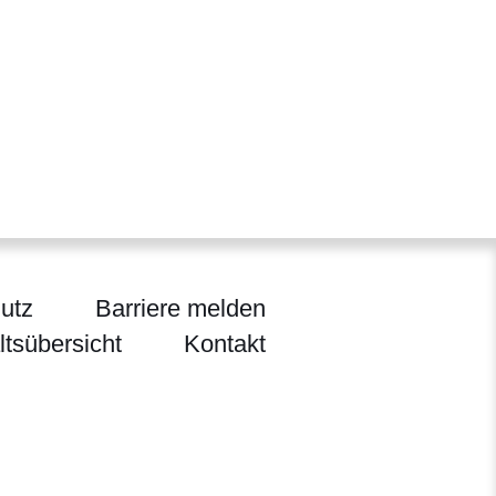
utz
Barriere melden
ltsübersicht
Kontakt