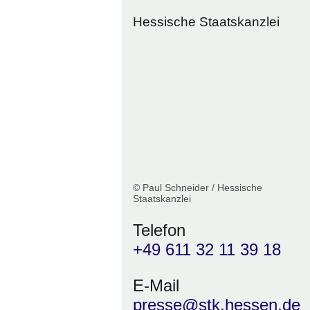
Hessische Staatskanzlei
© Paul Schneider / Hessische
Staatskanzlei
Telefon
+49 611 32 11 39 18
E-Mail
presse@stk.hessen.de