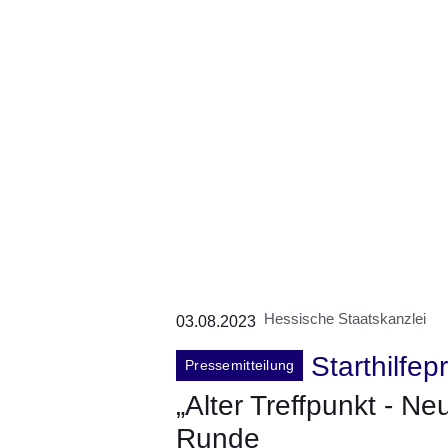
Hessische Staatskanzlei
03.08.2023
Starthilfe
Pressemitteilung
„Alter Treffpunkt - Neu
Runde