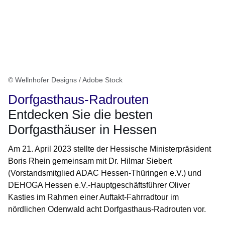
© Wellnhofer Designs / Adobe Stock
Dorfgasthaus-Radrouten
Entdecken Sie die besten
Dorfgasthäuser in Hessen
Am 21. April 2023 stellte der Hessische Ministerpräsident
Boris Rhein gemeinsam mit Dr. Hilmar Siebert
(Vorstandsmitglied ADAC Hessen-Thüringen e.V.) und
DEHOGA Hessen e.V.-Hauptgeschäftsführer Oliver
Kasties im Rahmen einer Auftakt-Fahrradtour im
nördlichen Odenwald acht Dorfgasthaus-Radrouten vor.