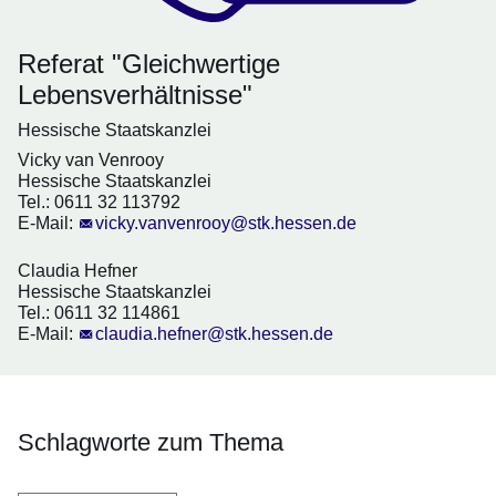
Referat "Gleichwertige
Lebensverhältnisse"
Hessische Staatskanzlei
Vicky van Venrooy
Hessische Staatskanzlei
Tel.: 0611 32 113792
E-Mail:
vicky.vanvenrooy@stk.hessen.de
Claudia Hefner
Hessische Staatskanzlei
Tel.: 0611 32 114861
E-Mail:
claudia.hefner@stk.hessen.de
Schlagworte zum Thema