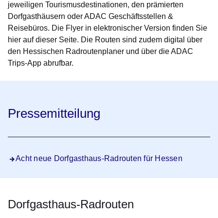
jeweiligen Tourismusdestinationen, den prämierten
Dorfgasthäusern oder ADAC Geschäftsstellen &
Reisebüros. Die Flyer in elektronischer Version finden Sie
hier auf dieser Seite. Die Routen sind zudem digital über
den Hessischen Radroutenplaner und über die ADAC
Trips-App abrufbar.
Pressemitteilung
Acht neue Dorfgasthaus-Radrouten für Hessen
Dorfgasthaus-Radrouten