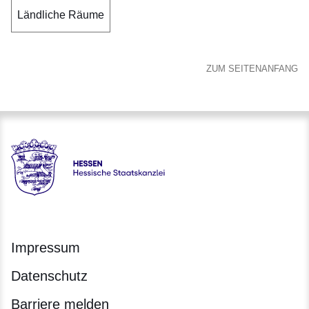
Ländliche Räume
ZUM SEITENANFANG
Hessen - Hessische Staatskanzlei
Impressum
Datenschutz
Barriere melden