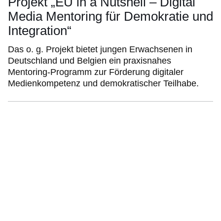
Projekt „EU in a Nutshell – Digital
Media Mentoring für Demokratie und
Integration“
Das o. g. Projekt bietet jungen Erwachsenen in
Deutschland und Belgien ein praxisnahes
Mentoring-Programm zur Förderung digitaler
Medienkompetenz und demokratischer Teilhabe.