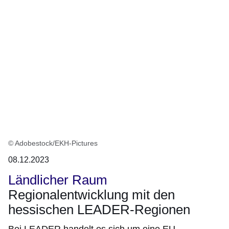
© Adobestock/EKH-Pictures
08.12.2023
Ländlicher Raum
Regionalentwicklung mit den
hessischen LEADER-Regionen