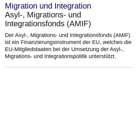
Migration und Integration
Asyl-, Migrations- und
Integrationsfonds (AMIF)
Der Asyl-, Migrations- und Integrationsfonds (AMIF)
ist ein Finanzierungsinstrument der EU, welches die
EU-Mitgliedstaaten bei der Umsetzung der Asyl-,
Migrations- und Integrationspolitik unterstützt.