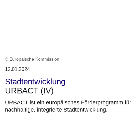
© Europäische Kommission
12.01.2024
Stadtentwicklung
URBACT (IV)
URBACT ist ein europäisches Förderprogramm für
nachhaltige, integrierte Stadtentwicklung.