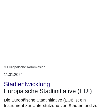
© Europäische Kommission
11.01.2024
Stadtentwicklung
Europäische Stadtinitiative (EUI)
Die Europäische Stadtinitiative (EUI) ist ein
Instrument zur Unterstützung von Städten und zur