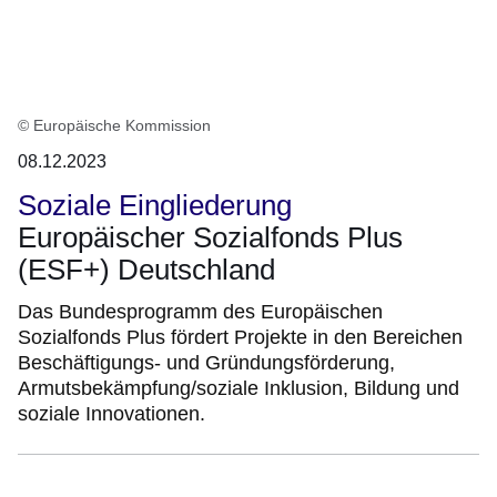
© Europäische Kommission
08.12.2023
Soziale Eingliederung
Europäischer Sozialfonds Plus
(ESF+) Deutschland
Das Bundesprogramm des Europäischen
Sozialfonds Plus fördert Projekte in den Bereichen
Beschäftigungs- und Gründungsförderung,
Armutsbekämpfung/soziale Inklusion, Bildung und
soziale Innovationen.