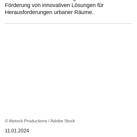
Förderung von innovativen Lösungen für
Herausforderungen urbaner Räume.
© Atstock Productions / Adobe Stock
11.01.2024