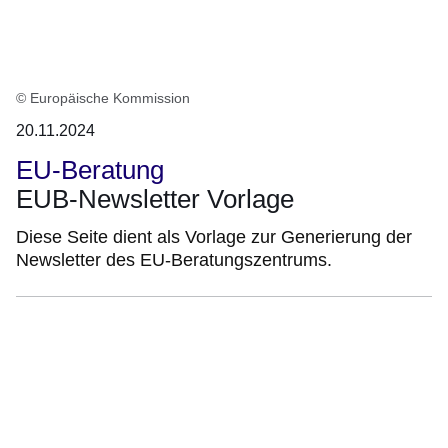
© Europäische Kommission
20.11.2024
EU-Beratung
EUB-Newsletter Vorlage
Diese Seite dient als Vorlage zur Generierung der
Newsletter des EU-Beratungszentrums.