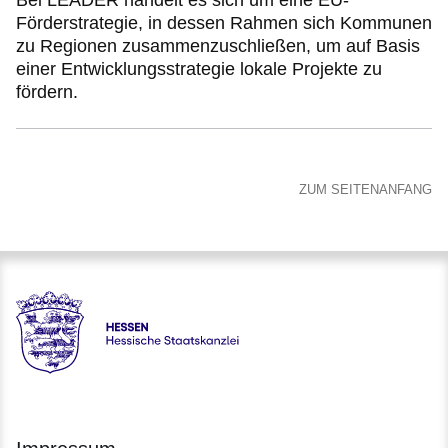
Bei LEADER handelt es sich um eine EU-
Förderstrategie, in dessen Rahmen sich Kommunen
zu Regionen zusammenzuschließen, um auf Basis
einer Entwicklungsstrategie lokale Projekte zu
fördern.
ZUM SEITENANFANG
Hessen - Hessische Staatskanzlei