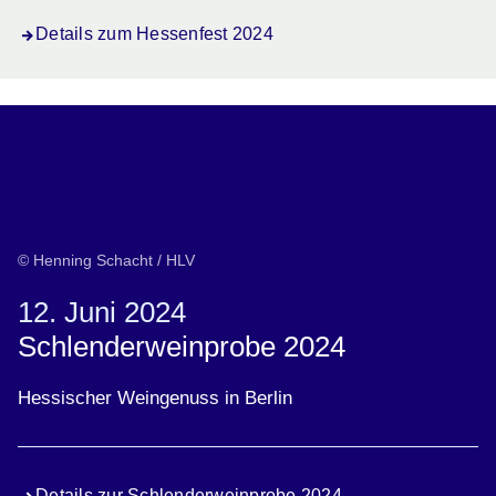
Details zum Hessenfest 2024
© Henning Schacht / HLV
12. Juni 2024
Schlenderweinprobe 2024
Hessischer Weingenuss in Berlin
Details zur Schlenderweinprobe 2024