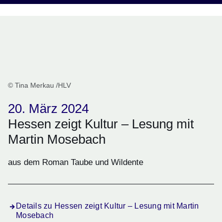
© Tina Merkau /HLV
20. März 2024
Hessen zeigt Kultur – Lesung mit
Martin Mosebach
aus dem Roman Taube und Wildente
Details zu Hessen zeigt Kultur – Lesung mit Martin
Mosebach