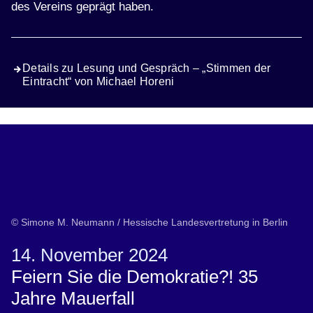
des Vereins geprägt haben.
Details zu Lesung und Gespräch – „Stimmen der
Eintracht“ von Michael Horeni
© Simone M. Neumann / Hessische Landesvertretung in Berlin
14. November 2024
Feiern Sie die Demokratie?! 35
Jahre Mauerfall