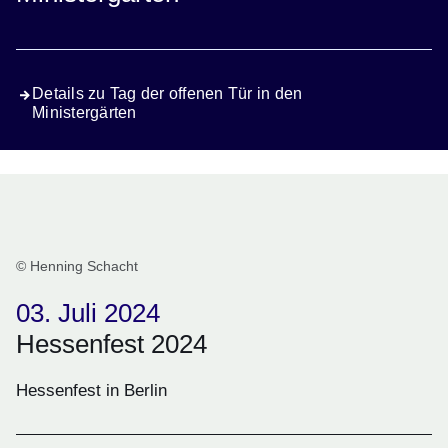
Details zu Tag der offenen Tür in den
Ministergärten
© Henning Schacht
03. Juli 2024
Hessenfest 2024
Hessenfest in Berlin