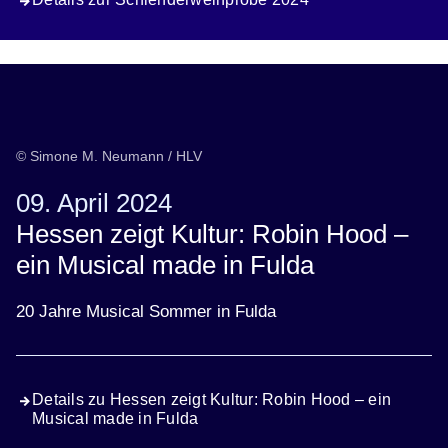
© Simone M. Neumann / HLV
09. April 2024
Hessen zeigt Kultur: Robin Hood –
ein Musical made in Fulda
20 Jahre Musical Sommer in Fulda
Details zu Hessen zeigt Kultur: Robin Hood – ein
Musical made in Fulda