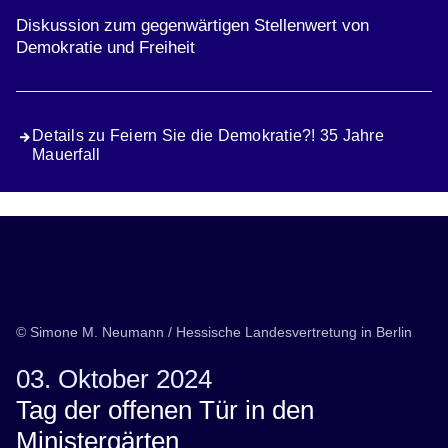
Diskussion zum gegenwärtigen Stellenwert von
Demokratie und Freiheit
Details zu Feiern Sie die Demokratie?! 35 Jahre
Mauerfall
© Simone M. Neumann / Hessische Landesvertretung in Berlin
03. Oktober 2024
Tag der offenen Tür in den
Ministergärten