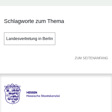
Schlagworte zum Thema
Landesvertretung in Berlin
ZUM SEITENANFANG
Hessen - Hessische Staatskanzlei