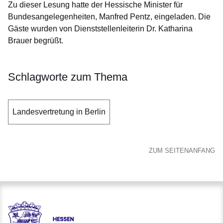
Zu dieser Lesung hatte der Hessische Minister für
Bundesangelegenheiten, Manfred Pentz, eingeladen. Die
Gäste wurden von Dienststellenleiterin Dr. Katharina
Brauer begrüßt.
Schlagworte zum Thema
Landesvertretung in Berlin
ZUM SEITENANFANG