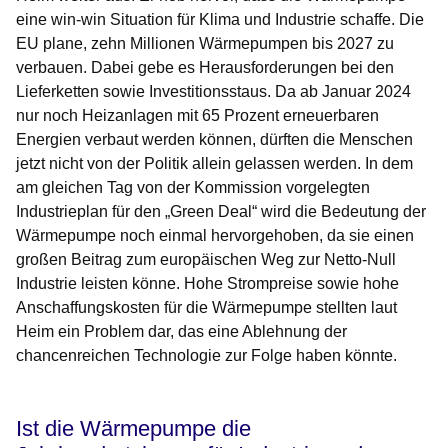
eine win-win Situation für Klima und Industrie schaffe. Die
EU plane, zehn Millionen Wärmepumpen bis 2027 zu
verbauen. Dabei gebe es Herausforderungen bei den
Lieferketten sowie Investitionsstaus. Da ab Januar 2024
nur noch Heizanlagen mit 65 Prozent erneuerbaren
Energien verbaut werden können, dürften die Menschen
jetzt nicht von der Politik allein gelassen werden. In dem
am gleichen Tag von der Kommission vorgelegten
Industrieplan für den „Green Deal“ wird die Bedeutung der
Wärmepumpe noch einmal hervorgehoben, da sie einen
großen Beitrag zum europäischen Weg zur Netto-Null
Industrie leisten könne. Hohe Strompreise sowie hohe
Anschaffungskosten für die Wärmepumpe stellten laut
Heim ein Problem dar, das eine Ablehnung der
chancenreichen Technologie zur Folge haben könnte.
Ist die Wärmepumpe die