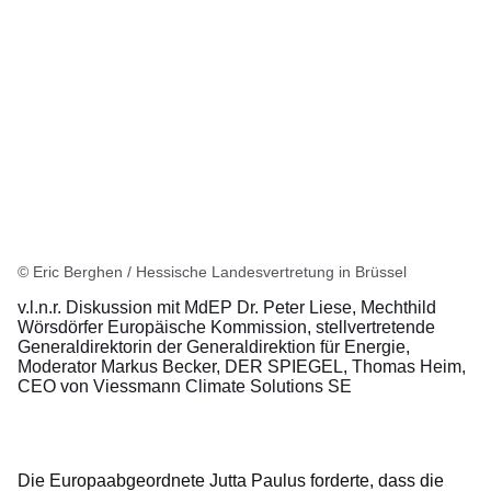
© Eric Berghen / Hessische Landesvertretung in Brüssel
v.l.n.r. Diskussion mit MdEP Dr. Peter Liese, Mechthild
Wörsdörfer Europäische Kommission, stellvertretende
Generaldirektorin der Generaldirektion für Energie,
Moderator Markus Becker, DER SPIEGEL, Thomas Heim,
CEO von Viessmann Climate Solutions SE
Die Europaabgeordnete Jutta Paulus forderte, dass die