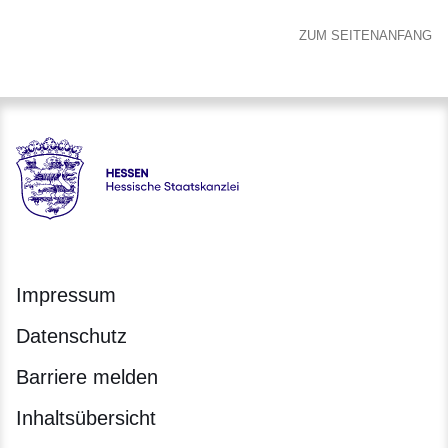
ZUM SEITENANFANG
Hessen - Hessische Staatskanzlei
Impressum
Datenschutz
Barriere melden
Inhaltsübersicht