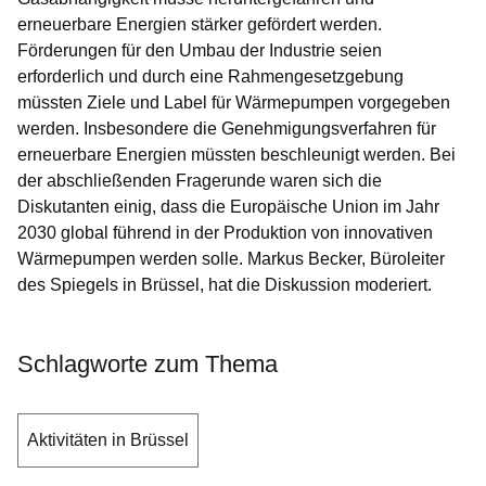
erneuerbare Energien stärker gefördert werden.
Förderungen für den Umbau der Industrie seien
erforderlich und durch eine Rahmengesetzgebung
müssten Ziele und Label für Wärmepumpen vorgegeben
werden. Insbesondere die Genehmigungsverfahren für
erneuerbare Energien müssten beschleunigt werden. Bei
der abschließenden Fragerunde waren sich die
Diskutanten einig, dass die Europäische Union im Jahr
2030 global führend in der Produktion von innovativen
Wärmepumpen werden solle. Markus Becker, Büroleiter
des Spiegels in Brüssel, hat die Diskussion moderiert.
Schlagworte zum Thema
Aktivitäten in Brüssel