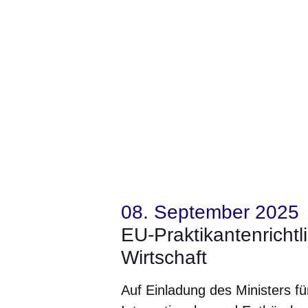
08. September 2025
EU-Praktikantenrichtli
Wirtschaft
Auf Einladung des Ministers f