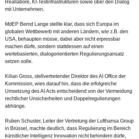
Reallabore, KI-Testinfrastrukturen sowie über den Dialog
mit Unternehmen.
MdEP Bernd Lange stellte klar, dass sich Europa im
globalen Wettbewerb mit anderen Ländern, wie z.B. den
USA, behaupten müsse, dabei aber nicht erpressbar
machen dürfe, sondern stattdessen auf einen
wertebasierten, dialogorientierten Regulierungsansatz
setzen solle.
Kilian Gross, stellvertretender Direktor des AI Office der
Kommission, wies darauf hin, dass die erfolgreiche
Umsetzung des AI Acts entscheidend von der Vermeidung
rechtlicher Unsicherheiten und Doppelregulierungen
abhänge.
Ruben Schuster, Leiter der Vertretung der Lufthansa Group
in Brüssel, machte deutlich, dass Regulierung im Bereich
künstlicher Intelligenz Innovation nicht behindern dürfe,