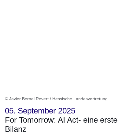
© Javier Bernal Revert / Hessische Landesvertretung
05. September 2025
For Tomorrow: AI Act- eine erste
Bilanz