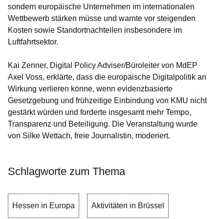
sondern europäische Unternehmen im internationalen
Wettbewerb stärken müsse und warnte vor steigenden
Kosten sowie Standortnachteilen insbesondere im
Luftfahrtsektor.
Kai Zenner, Digital Policy Adviser/Büroleiter von MdEP
Axel Voss, erklärte, dass die europäische Digitalpolitik an
Wirkung verlieren könne, wenn evidenzbasierte
Gesetzgebung und frühzeitige Einbindung von KMU nicht
gestärkt würden und forderte insgesamt mehr Tempo,
Transparenz und Beteiligung. Die Veranstaltung wurde
von Silke Wettach, freie Journalistin, moderiert.
Schlagworte zum Thema
Hessen in Europa
Aktivitäten in Brüssel