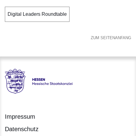
Digital Leaders Roundtable
ZUM SEITENANFANG
Hessen - Hessische Staatskanzlei
Impressum
Datenschutz