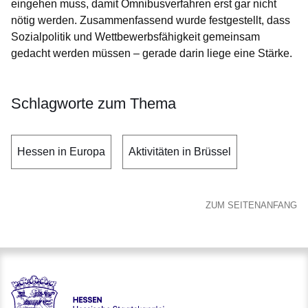
eingehen muss, damit Omnibusverfahren erst gar nicht
nötig werden. Zusammenfassend wurde festgestellt, dass
Sozialpolitik und Wettbewerbsfähigkeit gemeinsam
gedacht werden müssen – gerade darin liege eine Stärke.
Schlagworte zum Thema
Hessen in Europa
Aktivitäten in Brüssel
ZUM SEITENANFANG