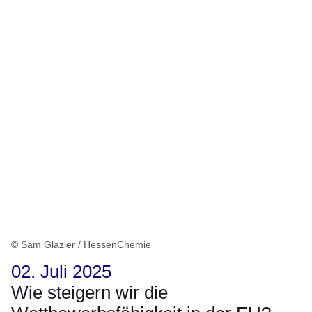
© Sam Glazier / HessenChemie
02. Juli 2025
Wie steigern wir die