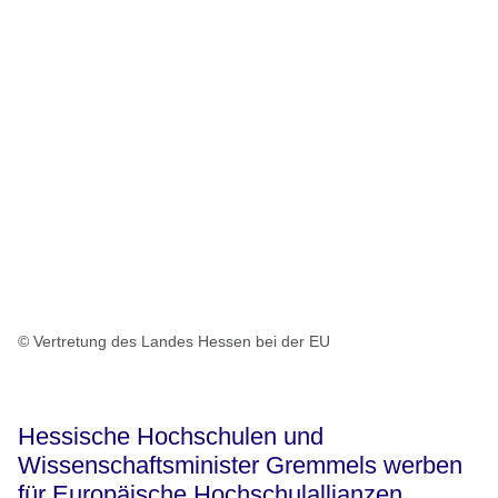
© Vertretung des Landes Hessen bei der EU
Hessische Hochschulen und
Wissenschaftsminister Gremmels werben
für Europäische Hochschulallianzen