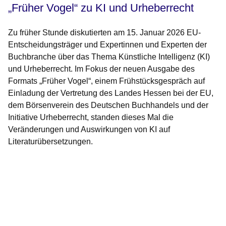
„Früher Vogel“ zu KI und Urheberrecht
Zu früher Stunde diskutierten am 15. Januar 2026 EU-
Entscheidungsträger und Expertinnen und Experten der
Buchbranche über das Thema Künstliche Intelligenz (KI)
und Urheberrecht. Im Fokus der neuen Ausgabe des
Formats „Früher Vogel“, einem Frühstücksgespräch auf
Einladung der Vertretung des Landes Hessen bei der EU,
dem Börsenverein des Deutschen Buchhandels und der
Initiative Urheberrecht, standen dieses Mal die
Veränderungen und Auswirkungen von KI auf
Literaturübersetzungen.
Bildergalerie:8
Fotos:Öffnet
eine
Lightbox: