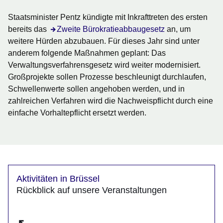
Staatsminister Pentz kündigte mit Inkrafttreten des ersten
bereits das
Öffnet sich in einem neuen Fenster
Zweite Bürokratieabbaugesetz
an, um
weitere Hürden abzubauen. Für dieses Jahr sind unter
anderem folgende Maßnahmen geplant: Das
Verwaltungsverfahrensgesetz wird weiter modernisiert.
Großprojekte sollen Prozesse beschleunigt durchlaufen,
Schwellenwerte sollen angehoben werden, und in
zahlreichen Verfahren wird die Nachweispflicht durch eine
einfache Vorhaltepflicht ersetzt werden.
Aktivitäten in Brüssel
Rückblick auf unsere Veranstaltungen
Öffnet sich in einem neuen Fenster