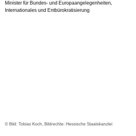
Minister für Bundes- und Europaangelegenheiten,
Internationales und Entbürokratisierung
© Bild: Tobias Koch, Bildrechte: Hessische Staatskanzlei