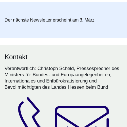
Der nächste Newsletter erscheint am 3. März.
Kontakt
Verantwortlich: Christoph Scheld, Pressesprecher des
Ministers für Bundes- und Europaangelegenheiten,
Internationales und Entbürokratisierung und
Bevollmächtigten des Landes Hessen beim Bund