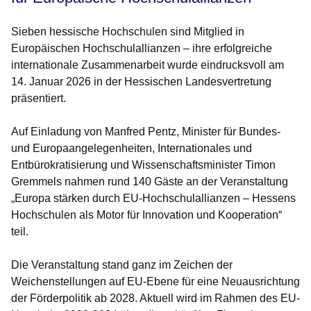
Sieben hessische Hochschulen sind Mitglied in
Europäischen Hochschulallianzen – ihre erfolgreiche
internationale Zusammenarbeit wurde eindrucksvoll am
14. Januar 2026 in der Hessischen Landesvertretung
präsentiert.
Auf Einladung von Manfred Pentz, Minister für Bundes-
und Europaangelegenheiten, Internationales und
Entbürokratisierung und Wissenschaftsminister Timon
Gremmels nahmen rund 140 Gäste an der Veranstaltung
„Europa stärken durch EU-Hochschulallianzen – Hessens
Hochschulen als Motor für Innovation und Kooperation“
teil.
Die Veranstaltung stand ganz im Zeichen der
Weichenstellungen auf EU-Ebene für eine Neuausrichtung
der Förderpolitik ab 2028. Aktuell wird im Rahmen des EU-