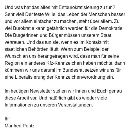
Und was hat das alles mit Entbürokratisierung zu tun?
Sehr viel! Der feste Wille, das Leben der Menschen besser
und vor allem einfacher zu machen, steht über allem. Zu
viel Bürokratie kann gefährlich werden für die Demokratie.
Die Bürgerinnen und Bürger müssen unserem Staat
vertrauen. Und das tun sie, wenn es im Kontakt mit
staatlichen Behörden läuft. Wenn zum Beispiel der
Wunsch an uns herangetragen wird, dass man für seine
Region ein anderes Kfz-Kennzeichen haben möchte, dann
kümmern wir uns darum! Im Bundesrat setzen wir uns für
eine Liberalisierung der Kennzeichenverordnung ein.
Im heutigen Newsletter stellen wir Ihnen und Euch genau
diese Arbeit vor. Und natürlich gibt es wieder viele
Informationen zu unseren Veranstaltungen.
Ihr
Manfred Pentz