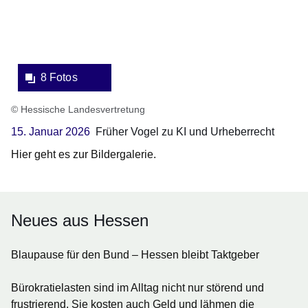
8 Fotos
© Hessische Landesvertretung
15. Januar 2026
Früher Vogel zu KI und Urheberrecht
Hier geht es zur Bildergalerie.
Neues aus Hessen
Blaupause für den Bund – Hessen bleibt Taktgeber
Bürokratielasten sind im Alltag nicht nur störend und
frustrierend. Sie kosten auch Geld und lähmen die