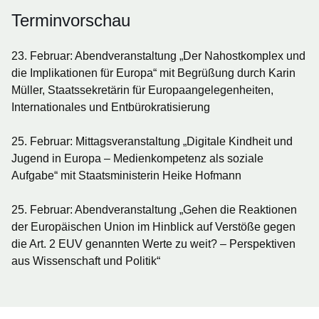
Terminvorschau
23. Februar
: Abendveranstaltung
„Der Nahostkomplex und
die Implikationen für Europa“
mit Begrüßung durch Karin
Müller, Staatssekretärin für Europaangelegenheiten,
Internationales und Entbürokratisierung
25. Februar
: Mittagsveranstaltung
„Digitale Kindheit und
Jugend in Europa – Medienkompetenz als soziale
Aufgabe“
mit Staatsministerin Heike Hofmann
25. Februar
: Abendveranstaltung
„Gehen die Reaktionen
der Europäischen Union im Hinblick auf Verstöße gegen
die Art. 2 EUV genannten Werte zu weit? – Perspektiven
aus Wissenschaft und Politik“