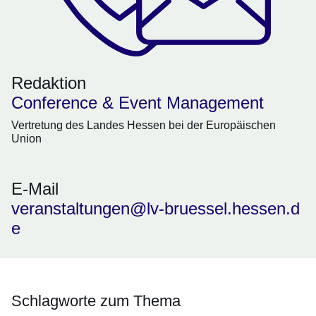
Redaktion
Conference & Event Management
Vertretung des Landes Hessen bei der Europäischen
Union
E-Mail
veranstaltungen@lv-bruessel.hessen.d
e
Schlagworte zum Thema