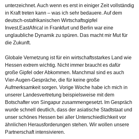
unterzeichnet. Auch wenn es erst in einiger Zeit vollständig
in Kraft treten kann – was ich sehr bedauere. Auf dem
deutsch-ostafrikanischen Wirtschaftsgipfel
Invest.EastAfrica!
in Frankfurt und Berlin war eine
unglaubliche Dynamik zu spüren. Das macht mir Mut für
die Zukunft.
Globale Vernetzung ist für ein wirtschaftsstarkes Land wie
Hessen extrem wichtig. Nicht immer braucht es dafür
große Gipfel oder Abkommen. Manchmal sind es auch
Vier-Augen-Gespräche, die für keine große
Aufmerksamkeit sorgen. Vorige Woche habe ich mich in
unserer Landesvertretung beispielsweise mit dem
Botschafter von Singapur zusammengesetzt. Im Gespräch
wurde schnell deutlich, dass der asiatische Stadtstaat und
unser schönes Hessen bei aller Unterschiedlichkeit vor
ähnlichen Herausforderungen stehen. Wir wollen unsere
Partnerschaft intensivieren.