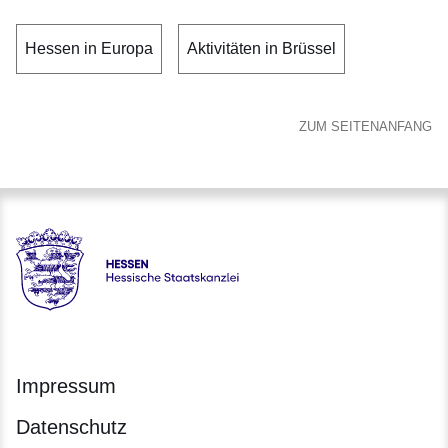
Hessen in Europa
Aktivitäten in Brüssel
ZUM SEITENANFANG
Hessen - Hessische Staatskanzlei
Impressum
Datenschutz