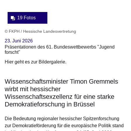
19 Fotos
© FKPH / Hessische Landesvertretung
23. Juni 2026
Präsentationen des 61. Bundeswettbewerbs "Jugend
forscht"
Hier geht es zur Bildergalerie.
Wissenschaftsminister Timon Gremmels
wirbt mit hessischer
Wissenschaftsexzellenz für eine starke
Demokratieforschung in Brüssel
Die Bedeutung regionaler hessischer Spitzenforschung
zur Demokratieförderung für die europäische Politik stand