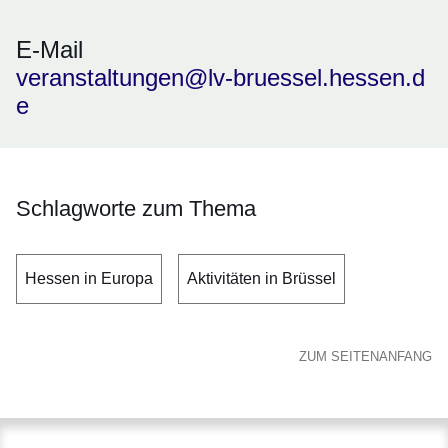
E-Mail
veranstaltungen@lv-bruessel.hessen.d
e
Schlagworte zum Thema
Hessen in Europa
Aktivitäten in Brüssel
ZUM SEITENANFANG