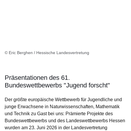
© Eric Berghen / Hessische Landesvertretung
Präsentationen des 61.
Bundeswettbewerbs "Jugend forscht"
Der größte europäische Wettbewerb für Jugendliche und
junge Erwachsene in Naturwissenschaften, Mathematik
und Technik zu Gast bei uns: Prämierte Projekte des
Bundeswettbewerbs und des Landeswettbewerbs Hessen
wurden am 23. Juni 2026 in der Landesvertretung