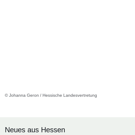
© Johanna Geron / Hessische Landesvertretung
Neues aus Hessen