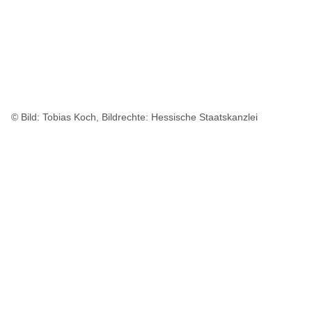
© Bild: Tobias Koch, Bildrechte: Hessische Staatskanzlei