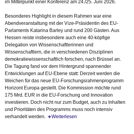
im Mittelpunkt einer Konferenz am 24./25. Juni 2026.
Besonderes Highlight in diesem Rahmen war eine
Abendveranstaltung mit der Vize-Präsidentin des EU-
Parlaments Katarina Barley und rund 200 Gästen. Aus
Hessen reiste insbesondere auch eine 40-köpfige
Delegation von Wissenschaftlerinnen und
Wissenschaftlern, die in verschiedenen Disziplinen
demokratiewissenschaftlich forschen, nach Brüssel an.
Die Tagung fand vor dem Hintergrund spannender
Entwicklungen auf EU-Ebene statt: Derzeit werden die
Weichen für das neue EU-Forschungsrahmenprogramm
Horizont Europa gestellt. Die Kommission möchte rund
175 Mrd. EUR in die EU-Forschung und Innovation
investieren. Doch nicht nur zum Budget, auch zu Inhalten
und Prioritäten des Programms muss noch intensiv
verhandelt werden.
Weiterlesen