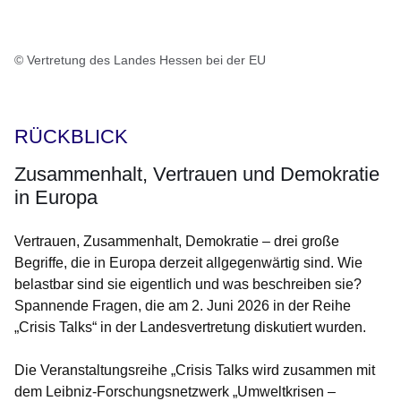
© Vertretung des Landes Hessen bei der EU
RÜCKBLICK
Zusammenhalt, Vertrauen und Demokratie
in Europa
Vertrauen, Zusammenhalt, Demokratie – drei große
Begriffe, die in Europa derzeit allgegenwärtig sind. Wie
belastbar sind sie eigentlich und was beschreiben sie?
Spannende Fragen, die am 2. Juni 2026 in der Reihe
„Crisis Talks“ in der Landesvertretung diskutiert wurden.
Die Veranstaltungsreihe „Crisis Talks wird zusammen mit
dem Leibniz-Forschungsnetzwerk „Umweltkrisen –