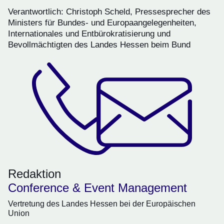
Verantwortlich: Christoph Scheld, Pressesprecher des
Ministers für Bundes- und Europaangelegenheiten,
Internationales und Entbürokratisierung und
Bevollmächtigten des Landes Hessen beim Bund
Redaktion
Conference & Event Management
Vertretung des Landes Hessen bei der Europäischen
Union