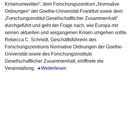
Krisenumwelten“, dem Forschungszentrum „Normative
Ordnungen“ der Goethe-Universität Frankfurt sowie dem
„Forschungsinstitut Gesellschaftlicher Zusammenhalt“
durchgeführt und geht der Frage nach, wie Europa mit
seinen aktuellen und vergangenen Krisen umgehen sollte.
Rebecca C. Schmidt, Geschäftsführerin des
Forschungszentrums Normative Ordnungen der Goethe-
Universität sowie des Forschungsinstituts
Gesellschaftlicher Zusammenhalt, eröffnete die
Veranstaltung.
Weiterlesen