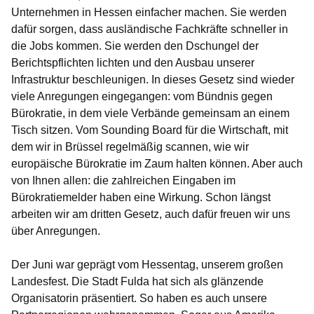
Unternehmen in Hessen einfacher machen. Sie werden
dafür sorgen, dass ausländische Fachkräfte schneller in
die Jobs kommen. Sie werden den Dschungel der
Berichtspflichten lichten und den Ausbau unserer
Infrastruktur beschleunigen. In dieses Gesetz sind wieder
viele Anregungen eingegangen: vom Bündnis gegen
Bürokratie, in dem viele Verbände gemeinsam an einem
Tisch sitzen. Vom Sounding Board für die Wirtschaft, mit
dem wir in Brüssel regelmäßig scannen, wie wir
europäische Bürokratie im Zaum halten können. Aber auch
von Ihnen allen: die zahlreichen Eingaben im
Bürokratiemelder haben eine Wirkung. Schon längst
arbeiten wir am dritten Gesetz, auch dafür freuen wir uns
über Anregungen.
Der Juni war geprägt vom Hessentag, unserem großen
Landesfest. Die Stadt Fulda hat sich als glänzende
Organisatorin präsentiert. So haben es auch unsere