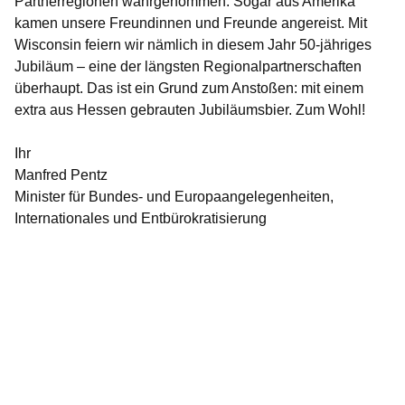
Partnerregionen wahrgenommen. Sogar aus Amerika
kamen unsere Freundinnen und Freunde angereist. Mit
Wisconsin feiern wir nämlich in diesem Jahr 50-jähriges
Jubiläum – eine der längsten Regionalpartnerschaften
überhaupt. Das ist ein Grund zum Anstoßen: mit einem
extra aus Hessen gebrauten Jubiläumsbier. Zum Wohl!
Ihr
Manfred Pentz
Minister für Bundes- und Europaangelegenheiten,
Internationales und Entbürokratisierung