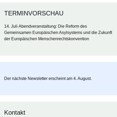
TERMINVORSCHAU
14. Juli
Abendveranstaltung:
Die Reform des
Gemeinsamen Europäischen Asylsystems und die Zukunft
der Europäischen Menschenrechtskonvention
Der nächste Newsletter erscheint am 4. August.
Kontakt