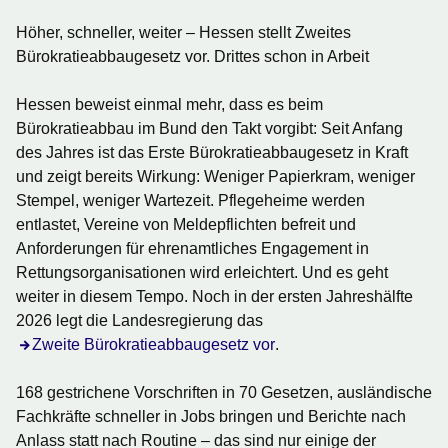
Höher, schneller, weiter – Hessen stellt Zweites
Bürokratieabbaugesetz vor. Drittes schon in Arbeit
Hessen beweist einmal mehr, dass es beim
Bürokratieabbau im Bund den Takt vorgibt: Seit Anfang
des Jahres ist das Erste Bürokratieabbaugesetz in Kraft
und zeigt bereits Wirkung: Weniger Papierkram, weniger
Stempel, weniger Wartezeit. Pflegeheime werden
entlastet, Vereine von Meldepflichten befreit und
Anforderungen für ehrenamtliches Engagement in
Rettungsorganisationen wird erleichtert. Und es geht
weiter in diesem Tempo. Noch in der ersten Jahreshälfte
2026 legt die Landesregierung das
Zweite Bürokratieabbaugesetz vor
.
168 gestrichene Vorschriften in 70 Gesetzen, ausländische
Fachkräfte schneller in Jobs bringen und Berichte nach
Anlass statt nach Routine – das sind nur einige der